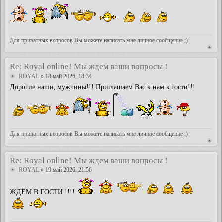
Для приватных вопросов Вы можете написать мне личное сообщение ;)
Re: Royal online! Мы ждем ваши вопросы !
ROYAL
» 18 май 2026, 18:34
Дорогие наши, мужчины!!! Приглашаем Вас к нам в гости!!!
Для приватных вопросов Вы можете написать мне личное сообщение ;)
Re: Royal online! Мы ждем ваши вопросы !
ROYAL
» 19 май 2026, 21:56
ЖДЁМ В ГОСТИ !!!!