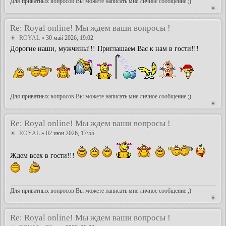
Для приватных вопросов Вы можете написать мне личное сообщение ;)
Re: Royal online! Мы ждем ваши вопросы !
ROYAL
» 30 май 2026, 19:02
Дорогие наши, мужчины!!! Приглашаем Вас к нам в гости!!!
Для приватных вопросов Вы можете написать мне личное сообщение ;)
Re: Royal online! Мы ждем ваши вопросы !
ROYAL
» 02 июн 2026, 17:55
Ждем всех в гости!!!
Для приватных вопросов Вы можете написать мне личное сообщение ;)
Re: Royal online! Мы ждем ваши вопросы !