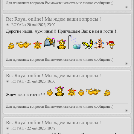
Для приватных вопросов Вы можете написать мне личное сообщение ;)
Re: Royal online! Мы ждем ваши вопросы !
ROYAL
» 20 май 2026, 23:09
Дорогие наши, мужчины!!! Приглашаем Вас к нам в гости!!!
Для приватных вопросов Вы можете написать мне личное сообщение ;)
Re: Royal online! Мы ждем ваши вопросы !
ROYAL
» 21 май 2026, 16:50
Ждем всех в гости !!!
Для приватных вопросов Вы можете написать мне личное сообщение ;)
Re: Royal online! Мы ждем ваши вопросы !
ROYAL
» 22 май 2026, 19:49