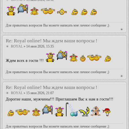
Для приватных вопросов Вы можете написать мне личное сообщение ;)
Re: Royal online! Мы ждем ваши вопросы !
ROYAL
» 14 июн 2026, 15:35
Ждем всех в гости !!!
Для приватных вопросов Вы можете написать мне личное сообщение ;)
Re: Royal online! Мы ждем ваши вопросы !
ROYAL
» 15 июн 2026, 21:07
Дорогие наши, мужчины!!! Приглашаем Вас к нам в гости!!!
Для приватных вопросов Вы можете написать мне личное сообщение ;)