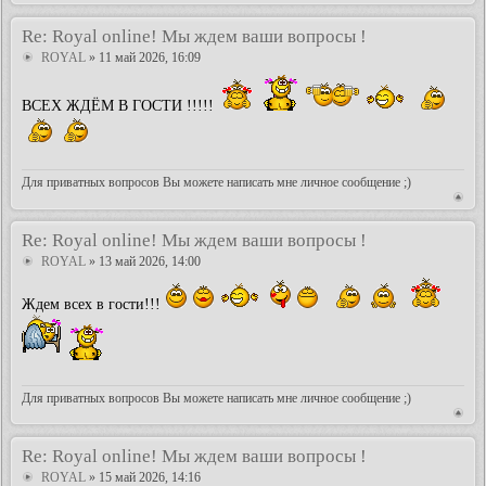
Re: Royal online! Мы ждем ваши вопросы !
ROYAL
» 11 май 2026, 16:09
ВСЕХ ЖДЁМ В ГОСТИ !!!!!
Для приватных вопросов Вы можете написать мне личное сообщение ;)
Re: Royal online! Мы ждем ваши вопросы !
ROYAL
» 13 май 2026, 14:00
Ждем всех в гости!!!
Для приватных вопросов Вы можете написать мне личное сообщение ;)
Re: Royal online! Мы ждем ваши вопросы !
ROYAL
» 15 май 2026, 14:16