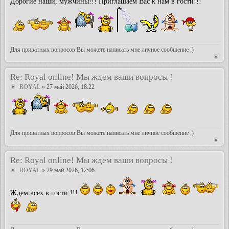
Дорогие наши, мужчины!!! Приглашаем Вас к нам в гости!!!
Для приватных вопросов Вы можете написать мне личное сообщение ;)
Re: Royal online! Мы ждем ваши вопросы !
ROYAL
» 27 май 2026, 18:22
Для приватных вопросов Вы можете написать мне личное сообщение ;)
Re: Royal online! Мы ждем ваши вопросы !
ROYAL
» 29 май 2026, 12:06
Ждем всех в гости !!!