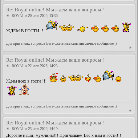
Re: Royal online! Мы ждем ваши вопросы !
ROYAL
» 20 июн 2026, 15:36
ЖДЁМ В ГОСТИ !!!
Для приватных вопросов Вы можете написать мне личное сообщение ;)
Re: Royal online! Мы ждем ваши вопросы !
ROYAL
» 22 июн 2026, 14:23
Ждем всех в гости !!!
Для приватных вопросов Вы можете написать мне личное сообщение ;)
Re: Royal online! Мы ждем ваши вопросы !
ROYAL
» 23 июн 2026, 14:10
Дорогие наши, мужчины!!! Приглашаем Вас к нам в гости!!!