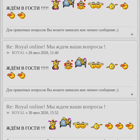
ЖДЁМ В ГОСТИ !!!!!
Для приватных вопросов Вы можете написать мне личное сообщение ;)
Re: Royal online! Мы ждем ваши вопросы !
ROYAL
» 26 июл 2026, 11:40
ЖДЁМ В ГОСТИ !!!!!
Для приватных вопросов Вы можете написать мне личное сообщение ;)
Re: Royal online! Мы ждем ваши вопросы !
ROYAL
» 30 июл 2026, 15:52
ЖДЁМ В ГОСТИ !!!