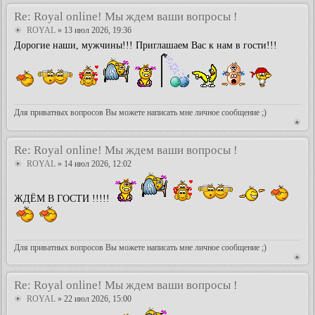
Re: Royal online! Мы ждем ваши вопросы !
ROYAL
» 13 июл 2026, 19:36
Дорогие наши, мужчины!!! Приглашаем Вас к нам в гости!!!
Для приватных вопросов Вы можете написать мне личное сообщение ;)
Re: Royal online! Мы ждем ваши вопросы !
ROYAL
» 14 июл 2026, 12:02
ЖДЁМ В ГОСТИ !!!!!
Для приватных вопросов Вы можете написать мне личное сообщение ;)
Re: Royal online! Мы ждем ваши вопросы !
ROYAL
» 22 июл 2026, 15:00