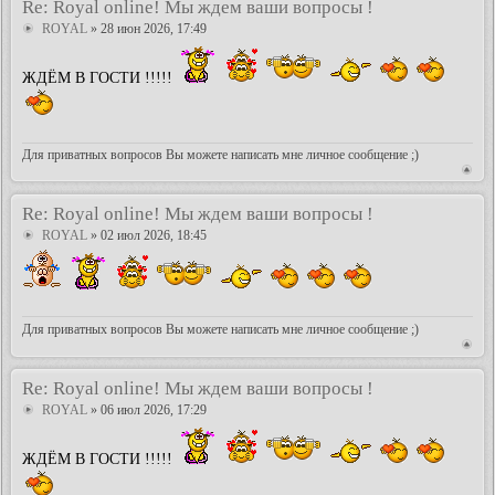
Re: Royal online! Мы ждем ваши вопросы !
ROYAL
» 28 июн 2026, 17:49
ЖДЁМ В ГОСТИ !!!!!
Для приватных вопросов Вы можете написать мне личное сообщение ;)
Re: Royal online! Мы ждем ваши вопросы !
ROYAL
» 02 июл 2026, 18:45
Для приватных вопросов Вы можете написать мне личное сообщение ;)
Re: Royal online! Мы ждем ваши вопросы !
ROYAL
» 06 июл 2026, 17:29
ЖДЁМ В ГОСТИ !!!!!