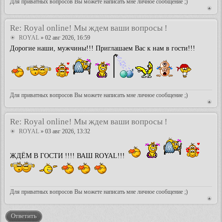
Для приватных вопросов Вы можете написать мне личное сообщение ;)
Re: Royal online! Мы ждем ваши вопросы !
ROYAL
» 02 авг 2026, 16:59
Дорогие наши, мужчины!!! Приглашаем Вас к нам в гости!!!
Для приватных вопросов Вы можете написать мне личное сообщение ;)
Re: Royal online! Мы ждем ваши вопросы !
ROYAL
» 03 авг 2026, 13:32
ЖДЁМ В ГОСТИ !!!! ВАШ ROYAL!!!
Для приватных вопросов Вы можете написать мне личное сообщение ;)
Ответить