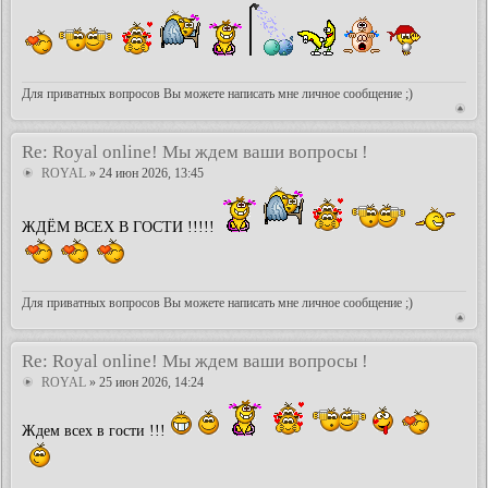
Для приватных вопросов Вы можете написать мне личное сообщение ;)
Re: Royal online! Мы ждем ваши вопросы !
ROYAL
» 24 июн 2026, 13:45
ЖДЁМ ВСЕХ В ГОСТИ !!!!!
Для приватных вопросов Вы можете написать мне личное сообщение ;)
Re: Royal online! Мы ждем ваши вопросы !
ROYAL
» 25 июн 2026, 14:24
Ждем всех в гости !!!