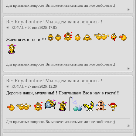
Для приватных вопросов Вы можете написать мне личное сообщение ;)
Re: Royal online! Мы ждем ваши вопросы !
ROYAL
» 26 июн 2026, 17:05
Ждем всех в гости !!!
Для приватных вопросов Вы можете написать мне личное сообщение ;)
Re: Royal online! Мы ждем ваши вопросы !
ROYAL
» 27 июн 2026, 12:20
Дорогие наши, мужчины!!! Приглашаем Вас к нам в гости!!!
Для приватных вопросов Вы можете написать мне личное сообщение ;)