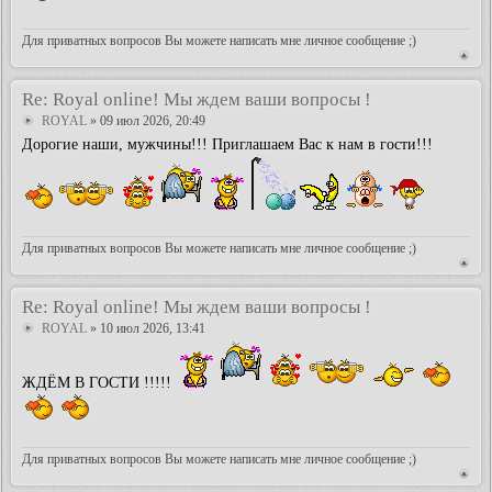
Для приватных вопросов Вы можете написать мне личное сообщение ;)
Re: Royal online! Мы ждем ваши вопросы !
ROYAL
» 09 июл 2026, 20:49
Дорогие наши, мужчины!!! Приглашаем Вас к нам в гости!!!
Для приватных вопросов Вы можете написать мне личное сообщение ;)
Re: Royal online! Мы ждем ваши вопросы !
ROYAL
» 10 июл 2026, 13:41
ЖДЁМ В ГОСТИ !!!!!
Для приватных вопросов Вы можете написать мне личное сообщение ;)