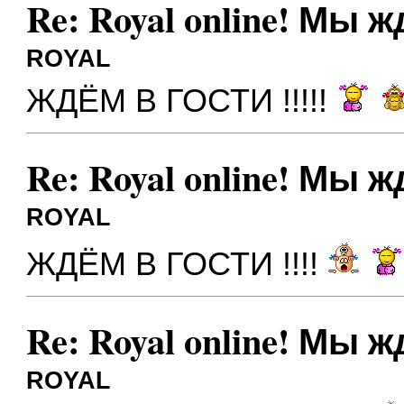
Re: Royal online! Мы
ROYAL
ЖДЁМ В ГОСТИ !!!!!
Re: Royal online! Мы
ROYAL
ЖДЁМ В ГОСТИ !!!!
Re: Royal online! Мы
ROYAL