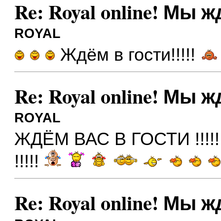
Re: Royal online! Мы
ROYAL
Ждём в гости!!!!!
Re: Royal online! Мы
ROYAL
ЖДЁМ ВАС В ГОСТИ !!!
!!!!!
Re: Royal online! Мы