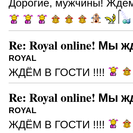
Дорогие, мужчины! Ждем 
Re: Royal online! Мы
ROYAL
ЖДЁМ В ГОСТИ !!!!
Re: Royal online! Мы
ROYAL
ЖДЁМ В ГОСТИ !!!!