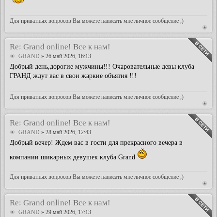
Для приватных вопросов Вы можете написать мне личное сообщение ;)
Re: Grand online! Все к нам!
GRAND
» 26 май 2026, 16:13
Добрый день,дорогие мужчины!!! Очаровательные девы клуба
ГРАНД ждут вас в свои жаркие объятия !!!
Для приватных вопросов Вы можете написать мне личное сообщение ;)
Re: Grand online! Все к нам!
GRAND
» 28 май 2026, 12:43
Добрый вечер! Ждем вас в гости для прекрасного вечера в
компании шикарных девушек клуба Grand
Для приватных вопросов Вы можете написать мне личное сообщение ;)
Re: Grand online! Все к нам!
GRAND
» 29 май 2026, 17:13