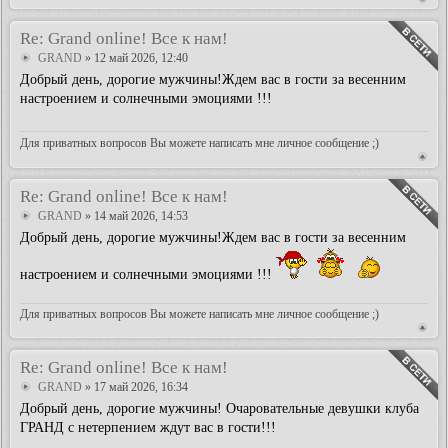
Re: Grand online! Все к нам!
GRAND
» 12 май 2026, 12:40
Добрый день, дорогие мужчины!Ждем вас в гости за весенним
настроением и солнечными эмоциями !!!
Для приватных вопросов Вы можете написать мне личное сообщение ;)
Re: Grand online! Все к нам!
GRAND
» 14 май 2026, 14:53
Добрый день, дорогие мужчины!Ждем вас в гости за весенним
настроением и солнечными эмоциями !!!
Для приватных вопросов Вы можете написать мне личное сообщение ;)
Re: Grand online! Все к нам!
GRAND
» 17 май 2026, 16:34
Добрый день, дорогие мужчины! Очаровательные девушки клуба
ГРАНД с нетерпением ждут вас в гости!!!