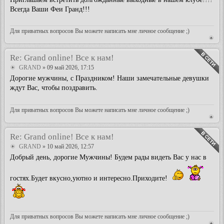
Всегда Ваши Феи Гранд!!!
Для приватных вопросов Вы можете написать мне личное сообщение ;)
Re: Grand online! Все к нам!
GRAND
» 09 май 2026, 17:15
Дорогие мужчины, с Праздником! Наши замечательные девушки
ждут Вас, чтобы поздравить.
Для приватных вопросов Вы можете написать мне личное сообщение ;)
Re: Grand online! Все к нам!
GRAND
» 10 май 2026, 12:57
Добрый день, дорогие Мужчины! Будем рады видеть Вас у нас в
гостях.Будет вкусно,уютно и интересно.Приходите!
Для приватных вопросов Вы можете написать мне личное сообщение ;)