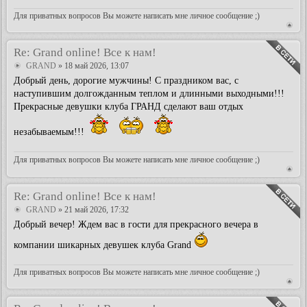
Для приватных вопросов Вы можете написать мне личное сообщение ;)
Re: Grand online! Все к нам!
GRAND
» 18 май 2026, 13:07
Добрый день, дорогие мужчины! С праздником вас, с
наступившим долгожданным теплом и длинными выходными!!!
Прекрасные девушки клуба ГРАНД сделают ваш отдых
незабываемым!!!
Для приватных вопросов Вы можете написать мне личное сообщение ;)
Re: Grand online! Все к нам!
GRAND
» 21 май 2026, 17:32
Добрый вечер! Ждем вас в гости для прекрасного вечера в
компании шикарных девушек клуба Grand
Для приватных вопросов Вы можете написать мне личное сообщение ;)