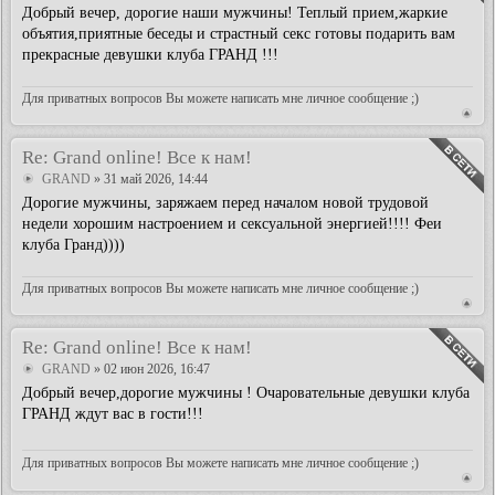
Добрый вечер, дорогие наши мужчины! Теплый прием,жаркие
объятия,приятные беседы и страстный секс готовы подарить вам
прекрасные девушки клуба ГРАНД !!!
Для приватных вопросов Вы можете написать мне личное сообщение ;)
Re: Grand online! Все к нам!
GRAND
» 31 май 2026, 14:44
Дорогие мужчины, заряжаем перед началом новой трудовой
недели хорошим настроением и сексуальной энергией!!!! Феи
клуба Гранд))))
Для приватных вопросов Вы можете написать мне личное сообщение ;)
Re: Grand online! Все к нам!
GRAND
» 02 июн 2026, 16:47
Добрый вечер,дорогие мужчины ! Очаровательные девушки клуба
ГРАНД ждут вас в гости!!!
Для приватных вопросов Вы можете написать мне личное сообщение ;)