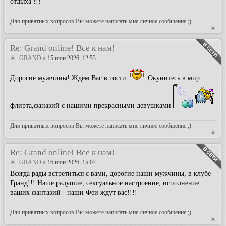
отдыха !!!
Для приватных вопросов Вы можете написать мне личное сообщение ;)
Re: Grand online! Все к нам!
GRAND
» 15 июн 2026, 12:53
Дорогие мужчины! Ждём Вас в гости
Окунитесь в мир
флирта,фаназий с нашими прекрасными девушками
Для приватных вопросов Вы можете написать мне личное сообщение ;)
Re: Grand online! Все к нам!
GRAND
» 16 июн 2026, 15:07
Всегда рады встретиться с вами, дорогие наши мужчины, в клубе
Гранд!!! Наше радушие, сексуальное настроение, исполнение
ваших фантазий - наши Феи ждут вас!!!!
Для приватных вопросов Вы можете написать мне личное сообщение ;)