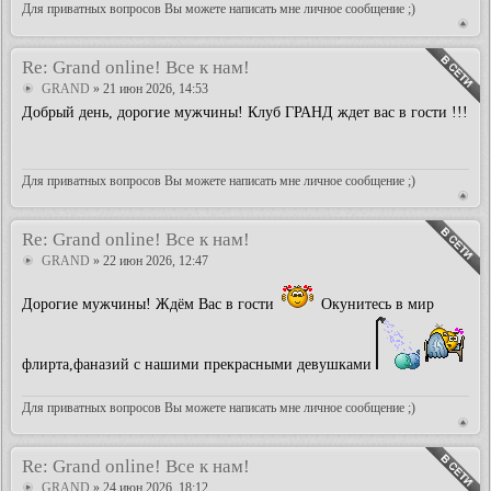
Для приватных вопросов Вы можете написать мне личное сообщение ;)
Re: Grand online! Все к нам!
GRAND
» 21 июн 2026, 14:53
Добрый день, дорогие мужчины! Клуб ГРАНД ждет вас в гости !!!
Для приватных вопросов Вы можете написать мне личное сообщение ;)
Re: Grand online! Все к нам!
GRAND
» 22 июн 2026, 12:47
Дорогие мужчины! Ждём Вас в гости
Окунитесь в мир
флирта,фаназий с нашими прекрасными девушками
Для приватных вопросов Вы можете написать мне личное сообщение ;)
Re: Grand online! Все к нам!
GRAND
» 24 июн 2026, 18:12