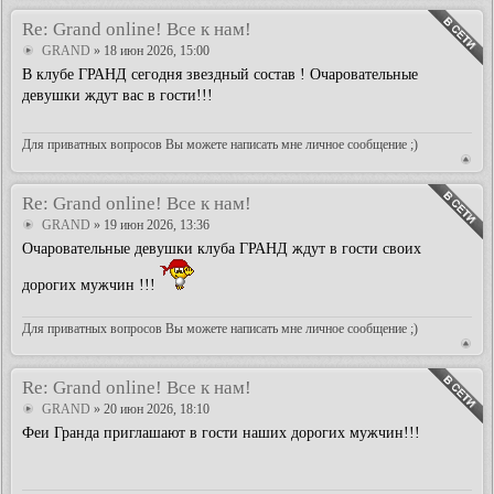
Re: Grand online! Все к нам!
GRAND
» 18 июн 2026, 15:00
В клубе ГРАНД сегодня звездный состав ! Очаровательные
девушки ждут вас в гости!!!
Для приватных вопросов Вы можете написать мне личное сообщение ;)
Re: Grand online! Все к нам!
GRAND
» 19 июн 2026, 13:36
Очаровательные девушки клуба ГРАНД ждут в гости своих
дорогих мужчин !!!
Для приватных вопросов Вы можете написать мне личное сообщение ;)
Re: Grand online! Все к нам!
GRAND
» 20 июн 2026, 18:10
Феи Гранда приглашают в гости наших дорогих мужчин!!!