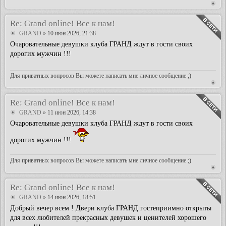
Re: Grand online! Все к нам!
GRAND
» 10 июн 2026, 21:38
Очаровательные девушки клуба ГРАНД ждут в гости своих
дорогих мужчин !!!
Для приватных вопросов Вы можете написать мне личное сообщение ;)
Re: Grand online! Все к нам!
GRAND
» 11 июн 2026, 14:38
Очаровательные девушки клуба ГРАНД ждут в гости своих
дорогих мужчин !!!
Для приватных вопросов Вы можете написать мне личное сообщение ;)
Re: Grand online! Все к нам!
GRAND
» 14 июн 2026, 18:51
Добрый вечер всем ! Двери клуба ГРАНД гостеприимно открыты
для всех любителей прекрасных девушек и ценителей хорошего