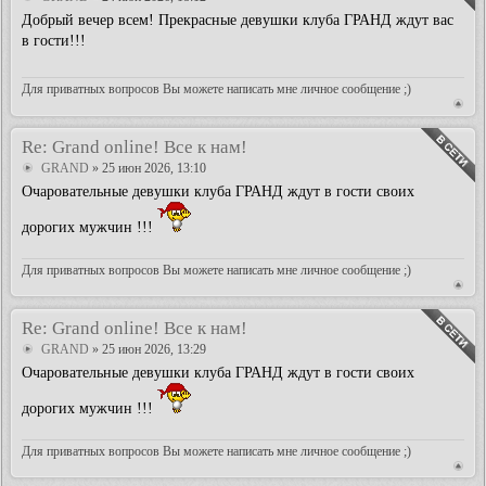
Добрый вечер всем! Прекрасные девушки клуба ГРАНД ждут вас
в гости!!!
Для приватных вопросов Вы можете написать мне личное сообщение ;)
Re: Grand online! Все к нам!
GRAND
» 25 июн 2026, 13:10
Очаровательные девушки клуба ГРАНД ждут в гости своих
дорогих мужчин !!!
Для приватных вопросов Вы можете написать мне личное сообщение ;)
Re: Grand online! Все к нам!
GRAND
» 25 июн 2026, 13:29
Очаровательные девушки клуба ГРАНД ждут в гости своих
дорогих мужчин !!!
Для приватных вопросов Вы можете написать мне личное сообщение ;)