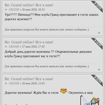
Re: Grand online! Все к нам!
GRAND
» 26 июн 2026, 16:33
Ура!!!!!! Пятница!!!!Феи клуба Гранд приглашают в гости наших
дорогих мужчин!!!
Для приватных вопросов Вы можете написать мне личное сообщение ;)
Re: Grand online! Все к нам!
GRAND
» 27 июн 2026, 17:43
Добрый день,дорогие мужчины !!! Очаровательные девушки
клуба Гранд приглашают вас в гости!!!
Для приватных вопросов Вы можете написать мне личное сообщение ;)
Re: Grand online! Все к нам!
GRAND
» 28 июн 2026, 13:43
Дорогие мужчины! Ждём Вас в гости
Окунитесь в мир