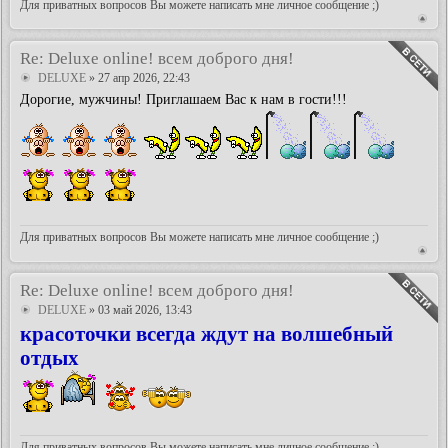
Для приватных вопросов Вы можете написать мне личное сообщение ;)
Re: Deluxe online! всем доброго дня!
DELUXE
» 27 апр 2026, 22:43
Дорогие, мужчины! Приглашаем Вас к нам в гости!!!
Для приватных вопросов Вы можете написать мне личное сообщение ;)
Re: Deluxe online! всем доброго дня!
DELUXE
» 03 май 2026, 13:43
красоточки всегда ждут на волшебный
отдых
Для приватных вопросов Вы можете написать мне личное сообщение ;)