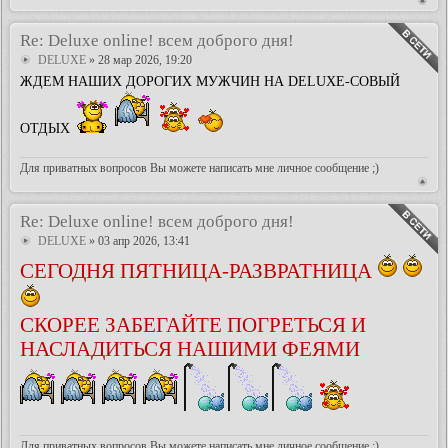
Re: Deluxe online! всем доброго дня!
DELUXE
» 28 мар 2026, 19:20
ЖДЕМ НАШИХ ДОРОГИХ МУЖЧИН НА DELUXE-СОВЫЙ
ОТДЫХ
Для приватных вопросов Вы можете написать мне личное сообщение ;)
Re: Deluxe online! всем доброго дня!
DELUXE
» 03 апр 2026, 13:41
СЕГОДНЯ ПЯТНИЦА-РАЗВРАТНИЦА
СКОРЕЕ ЗАБЕГАЙТЕ ПОГРЕТЬСЯ И
НАСЛАДИТЬСЯ НАШИМИ ФЕЯМИ
Для приватных вопросов Вы можете написать мне личное сообщение ;)