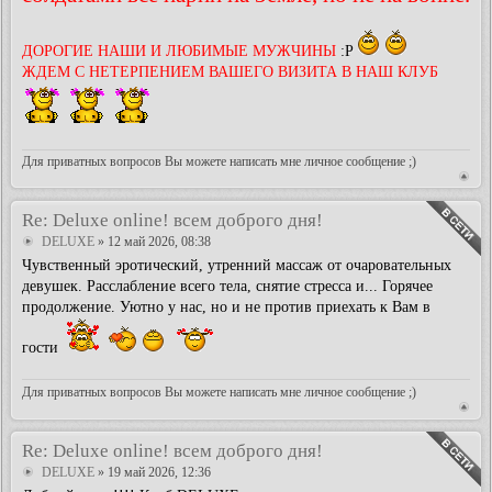
ДОРОГИЕ НАШИ И ЛЮБИМЫЕ МУЖЧИНЫ
:P
ЖДЕМ С НЕТЕРПЕНИЕМ ВАШЕГО ВИЗИТА В НАШ КЛУБ
Для приватных вопросов Вы можете написать мне личное сообщение ;)
Re: Deluxe online! всем доброго дня!
DELUXE
» 12 май 2026, 08:38
Чувственный эротический, утренний массаж от очаровательных
девушек. Расслабление всего тела, снятие стресса и... Горячее
продолжение. Уютно у нас, но и не против приехать к Вам в
гости
Для приватных вопросов Вы можете написать мне личное сообщение ;)
Re: Deluxe online! всем доброго дня!
DELUXE
» 19 май 2026, 12:36