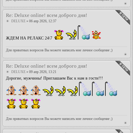
Re: Deluxe online! всем доброго дня!
DELUXE
» 06 апр 2026, 12:37
ЖДЕМ НА РЕЛАКС 24\7
Для приватных вопросов Вы можете написать мне личное сообщение ;)
Re: Deluxe online! всем доброго дня!
DELUXE
» 09 апр 2026, 13:21
Дорогие, мужчины! Приглашаем Вас к нам в гости!!!
Для приватных вопросов Вы можете написать мне личное сообщение ;)