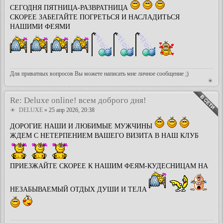
СЕГОДНЯ ПЯТНИЦА-РАЗВРАТНИЦА
СКОРЕЕ ЗАБЕГАЙТЕ ПОГРЕТЬСЯ И НАСЛАДИТЬСЯ
НАШИМИ ФЕЯМИ
Для приватных вопросов Вы можете написать мне личное сообщение ;)
Re: Deluxe online! всем доброго дня!
DELUXE
» 25 апр 2026, 20:38
ДОРОГИЕ НАШИ И ЛЮБИМЫЕ МУЖЧИНЫ
ЖДЕМ С НЕТЕРПЕНИЕМ ВАШЕГО ВИЗИТА В НАШ КЛУБ
ПРИЕЗЖАЙТЕ СКОРЕЕ К НАШИМ ФЕЯМ-КУДЕСНИЦАМ НА
НЕЗАБЫВАЕМЫЙ ОТДЫХ ДУШИ И ТЕЛА