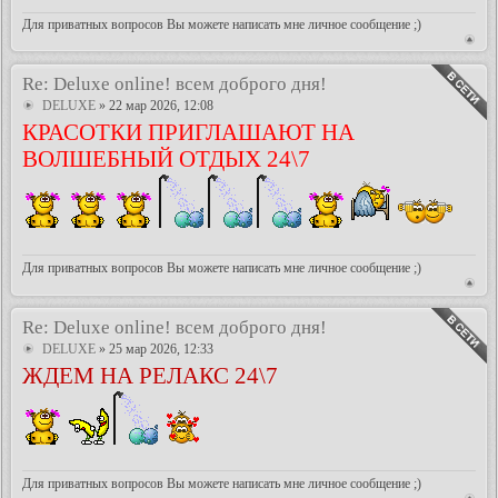
Для приватных вопросов Вы можете написать мне личное сообщение ;)
Re: Deluxe online! всем доброго дня!
DELUXE
» 22 мар 2026, 12:08
КРАСОТКИ ПРИГЛАШАЮТ НА
ВОЛШЕБНЫЙ ОТДЫХ 24\7
Для приватных вопросов Вы можете написать мне личное сообщение ;)
Re: Deluxe online! всем доброго дня!
DELUXE
» 25 мар 2026, 12:33
ЖДЕМ НА РЕЛАКС 24\7
Для приватных вопросов Вы можете написать мне личное сообщение ;)