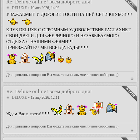
Re: Deluxe online! всем доброго дня!
DELUXE
» 10 апр 2026, 14:02
УВАЖАЕМЫЕ И ДОРОГИЕ ГОСТИ НАШЕЙ СЕТИ КЛУБОВ!!!!
КЛУБ DELUXE С ОГРОМНЫМ УДОВОЛЬСТВИЕ РАСПАХНЕТ
СВОИ ДВЕРИ ДЛЯ ФЕЕРИЧНОГО И НЕЗАБЫВАЕМОГО
ОТДЫХА С НАШИМИ ФЕЯМИ!!!
ПРИЕЗЖАЙТЕ!! МЫ ВСЕГДА РАДЫ!!!!!!
Для приватных вопросов Вы можете написать мне личное сообщение ;)
Re: Deluxe online! всем доброго дня!
DELUXE
» 12 апр 2026, 12:11
Ждем Вас в гости!!!!!!
Для приватных вопросов Вы можете написать мне личное сообщение ;)