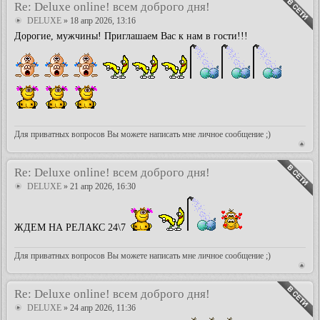
Re: Deluxe online! всем доброго дня!
DELUXE
» 18 апр 2026, 13:16
Дорогие, мужчины! Приглашаем Вас к нам в гости!!!
Для приватных вопросов Вы можете написать мне личное сообщение ;)
Re: Deluxe online! всем доброго дня!
DELUXE
» 21 апр 2026, 16:30
ЖДЕМ НА РЕЛАКС 24\7
Для приватных вопросов Вы можете написать мне личное сообщение ;)
Re: Deluxe online! всем доброго дня!
DELUXE
» 24 апр 2026, 11:36