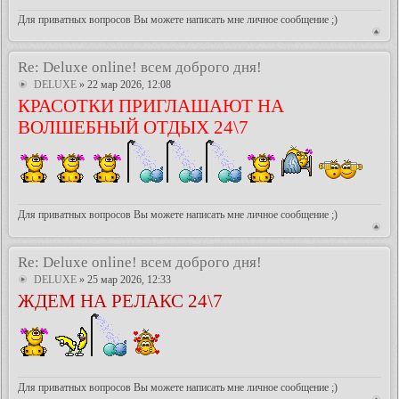
Для приватных вопросов Вы можете написать мне личное сообщение ;)
Re: Deluxe online! всем доброго дня!
DELUXE
» 22 мар 2026, 12:08
КРАСОТКИ ПРИГЛАШАЮТ НА
ВОЛШЕБНЫЙ ОТДЫХ 24\7
Для приватных вопросов Вы можете написать мне личное сообщение ;)
Re: Deluxe online! всем доброго дня!
DELUXE
» 25 мар 2026, 12:33
ЖДЕМ НА РЕЛАКС 24\7
Для приватных вопросов Вы можете написать мне личное сообщение ;)