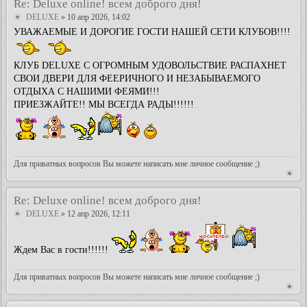
Re: Deluxe online! всем доброго дня!
DELUXE
» 10 апр 2026, 14:02
УВАЖАЕМЫЕ И ДОРОГИЕ ГОСТИ НАШЕЙ СЕТИ КЛУБОВ!!!!
КЛУБ DELUXE С ОГРОМНЫМ УДОВОЛЬСТВИЕ РАСПАХНЕТ
СВОИ ДВЕРИ ДЛЯ ФЕЕРИЧНОГО И НЕЗАБЫВАЕМОГО
ОТДЫХА С НАШИМИ ФЕЯМИ!!!
ПРИЕЗЖАЙТЕ!! МЫ ВСЕГДА РАДЫ!!!!!!
Для приватных вопросов Вы можете написать мне личное сообщение ;)
Re: Deluxe online! всем доброго дня!
DELUXE
» 12 апр 2026, 12:11
Ждем Вас в гости!!!!!!
Для приватных вопросов Вы можете написать мне личное сообщение ;)