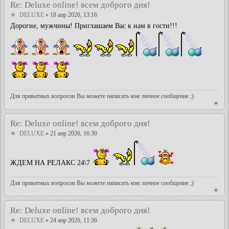
Re: Deluxe online! всем доброго дня!
DELUXE
» 18 апр 2026, 13:16
Дорогие, мужчины! Приглашаем Вас к нам в гости!!!
Для приватных вопросов Вы можете написать мне личное сообщение ;)
Re: Deluxe online! всем доброго дня!
DELUXE
» 21 апр 2026, 16:30
ЖДЕМ НА РЕЛАКС 24\7
Для приватных вопросов Вы можете написать мне личное сообщение ;)
Re: Deluxe online! всем доброго дня!
DELUXE
» 24 апр 2026, 11:36