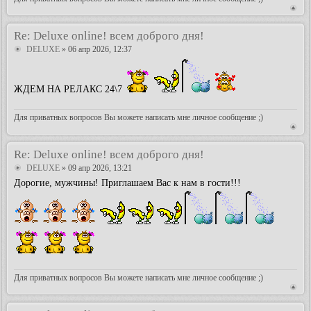
Re: Deluxe online! всем доброго дня!
DELUXE
» 06 апр 2026, 12:37
ЖДЕМ НА РЕЛАКС 24\7
Для приватных вопросов Вы можете написать мне личное сообщение ;)
Re: Deluxe online! всем доброго дня!
DELUXE
» 09 апр 2026, 13:21
Дорогие, мужчины! Приглашаем Вас к нам в гости!!!
Для приватных вопросов Вы можете написать мне личное сообщение ;)