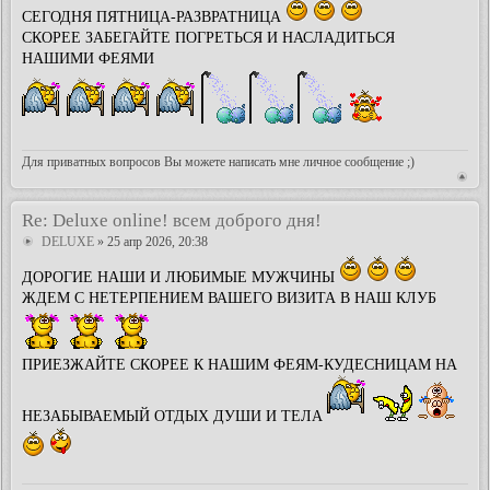
СЕГОДНЯ ПЯТНИЦА-РАЗВРАТНИЦА
СКОРЕЕ ЗАБЕГАЙТЕ ПОГРЕТЬСЯ И НАСЛАДИТЬСЯ
НАШИМИ ФЕЯМИ
Для приватных вопросов Вы можете написать мне личное сообщение ;)
Re: Deluxe online! всем доброго дня!
DELUXE
» 25 апр 2026, 20:38
ДОРОГИЕ НАШИ И ЛЮБИМЫЕ МУЖЧИНЫ
ЖДЕМ С НЕТЕРПЕНИЕМ ВАШЕГО ВИЗИТА В НАШ КЛУБ
ПРИЕЗЖАЙТЕ СКОРЕЕ К НАШИМ ФЕЯМ-КУДЕСНИЦАМ НА
НЕЗАБЫВАЕМЫЙ ОТДЫХ ДУШИ И ТЕЛА