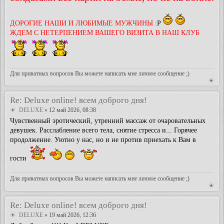
ДОРОГИЕ НАШИ И ЛЮБИМЫЕ МУЖЧИНЫ
:P
ЖДЕМ С НЕТЕРПЕНИЕМ ВАШЕГО ВИЗИТА В НАШ КЛУБ
Для приватных вопросов Вы можете написать мне личное сообщение ;)
Re: Deluxe online! всем доброго дня!
DELUXE
» 12 май 2026, 08:38
Чувственный эротический, утренний массаж от очаровательных
девушек. Расслабление всего тела, снятие стресса и... Горячее
продолжение. Уютно у нас, но и не против приехать к Вам в
гости
Для приватных вопросов Вы можете написать мне личное сообщение ;)
Re: Deluxe online! всем доброго дня!
DELUXE
» 19 май 2026, 12:36