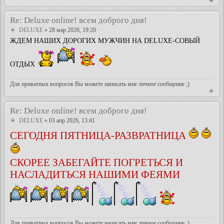
Re: Deluxe online! всем доброго дня!
DELUXE
» 28 мар 2026, 19:20
ЖДЕМ НАШИХ ДОРОГИХ МУЖЧИН НА DELUXE-СОВЫЙ
ОТДЫХ
Для приватных вопросов Вы можете написать мне личное сообщение ;)
Re: Deluxe online! всем доброго дня!
DELUXE
» 03 апр 2026, 13:41
СЕГОДНЯ ПЯТНИЦА-РАЗВРАТНИЦА
СКОРЕЕ ЗАБЕГАЙТЕ ПОГРЕТЬСЯ И
НАСЛАДИТЬСЯ НАШИМИ ФЕЯМИ
Для приватных вопросов Вы можете написать мне личное сообщение ;)