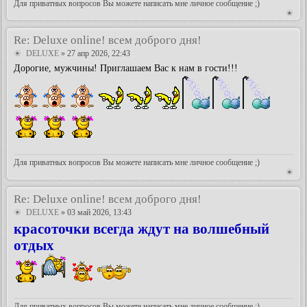
Для приватных вопросов Вы можете написать мне личное сообщение ;)
Re: Deluxe online! всем доброго дня!
DELUXE
» 27 апр 2026, 22:43
Дорогие, мужчины! Приглашаем Вас к нам в гости!!!
Для приватных вопросов Вы можете написать мне личное сообщение ;)
Re: Deluxe online! всем доброго дня!
DELUXE
» 03 май 2026, 13:43
красоточки всегда ждут на волшебный
отдых
Для приватных вопросов Вы можете написать мне личное сообщение ;)