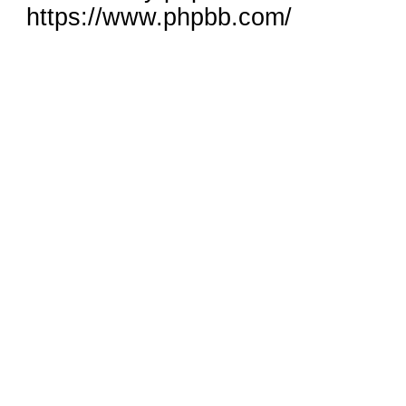
https://www.phpbb.com/