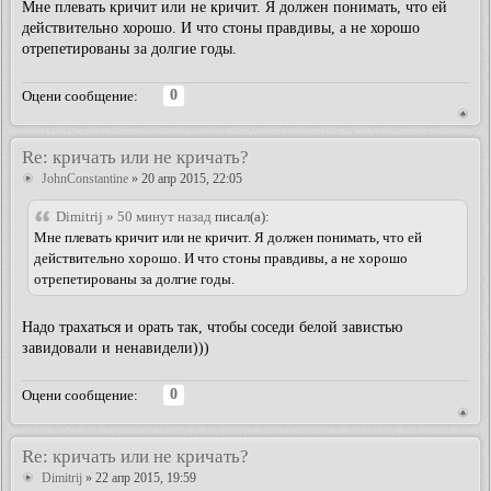
Мне плевать кричит или не кричит. Я должен понимать, что ей
действительно хорошо. И что стоны правдивы, а не хорошо
отрепетированы за долгие годы.
0
Оцени сообщение:
Re: кричать или не кричать?
JohnConstantine
» 20 апр 2015, 22:05
Dimitrij » 50 минут назад
писал(а):
Мне плевать кричит или не кричит. Я должен понимать, что ей
действительно хорошо. И что стоны правдивы, а не хорошо
отрепетированы за долгие годы.
Надо трахаться и орать так, чтобы соседи белой завистью
завидовали и ненавидели)))
0
Оцени сообщение:
Re: кричать или не кричать?
Dimitrij
» 22 апр 2015, 19:59