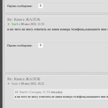
0
Оцени сообщение:
Re: Книга ЖАЛОБ
StarA
» 08 июл 2022, 11:55
я ни чего не могу ответить не имея номера телефона,напишите мне 
0
Оцени сообщение:
Re: Книга ЖАЛОБ
Sonic
» 08 июл 2022, 16:22
StarA » Сегодня, 11:55
писал(а):
я ни чего не могу ответить не имея номера телефона,напишите мне в