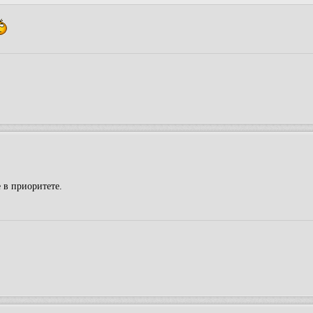
 в приоритете.