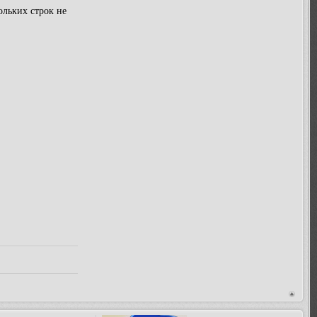
ольких строк не