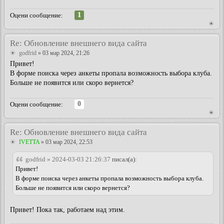
1
Оцени сообщение:
Re: Обновление внешнего вида сайта
godfrid
» 03 мар 2024, 21:26
Привет!
В форме поиска через анкеты пропала возможность выбора клуба.
Больше не появится или скоро вернется?
0
Оцени сообщение:
Re: Обновление внешнего вида сайта
IVETTA
» 03 мар 2024, 22:53
godfrid » 2024-03-03 21:26:37
писал(а):
Привет!
В форме поиска через анкеты пропала возможность выбора клуба.
Больше не появится или скоро вернется?
Привет! Пока так, работаем над этим.