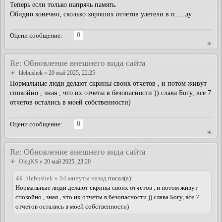
Теперь если только напрячь память.
Обидно конечно, сколько хороших отчетов улетели в п.....ду
0
Оцени сообщение:
Re: Обновление внешнего вида сайта
hlebushek
» 20 май 2025, 22:25
Нормальные люди делают скрины своих отчетов , и потом живут
спокойно , зная , что их отчеты в безопасности )) слава Богу, все 7
отчетов остались в моей собственности)
0
Оцени сообщение:
Re: Обновление внешнего вида сайта
OlegKS
» 20 май 2025, 23:20
hlebushek » 54 минуты назад
писал(а):
Нормальные люди делают скрины своих отчетов , и потом живут
спокойно , зная , что их отчеты в безопасности )) слава Богу, все 7
отчетов остались в моей собственности)