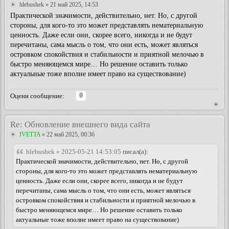
hlebushek
» 21 май 2025, 14:53
Практической значимости, действительно, нет. Но, с другой
стороны, для кого-то это может представлять нематериальную
ценность. Даже если они, скорее всего, никогда и не будут
перечитаны, сама мысль о том, что они есть, может являться
островком спокойствия и стабильности и приятной мелочью в
быстро меняющемся мире… Но решение оставить только
актуальные тоже вполне имеет право на существование)
0
Оцени сообщение:
Re: Обновление внешнего вида сайта
IVETTA
» 22 май 2025, 00:36
hlebushek » 2025-05-21 14:53:05
писал(а):
Практической значимости, действительно, нет. Но, с другой
стороны, для кого-то это может представлять нематериальную
ценность. Даже если они, скорее всего, никогда и не будут
перечитаны, сама мысль о том, что они есть, может являться
островком спокойствия и стабильности и приятной мелочью в
быстро меняющемся мире… Но решение оставить только
актуальные тоже вполне имеет право на существование)