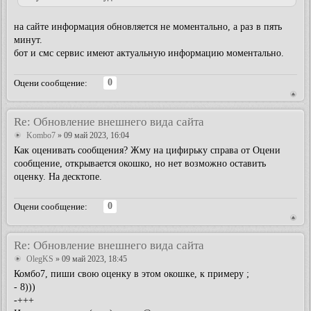
на сайте информация обновляется не моментально, а раз в пять
минут.
бот и смс сервис имеют актуальную информацию моментально.
0
Оцени сообщение:
Re: Обновление внешнего вида сайта
Kombo7
» 09 май 2023, 16:04
Как оценивать сообщения? Жму на цифирьку справа от Оцени
сообщение, открывается окошко, но нет возможно оставить
оценку. На десктопе.
0
Оцени сообщение:
Re: Обновление внешнего вида сайта
OlegKS
» 09 май 2023, 18:45
Комбо7, пиши свою оценку в этом окошке, к примеру ;
- 8)))
-+++