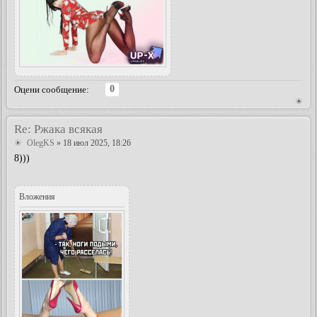
0
Оцени сообщение:
Re: Ржака всякая
OlegKS
» 18 июл 2025, 18:26
8)))
Вложения