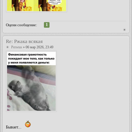
1
Оцени сообщение:
Re: Ржака всякая
Perseus
» 06 мар 2026, 23:49
Бывает...