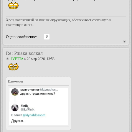
Хрен, положенный на мнение окружающих, обеспечивает спокойную и
счастливую жизнь.
0
Оцени сообщение:
Re: Ржака всякая
IVETTA
» 20 мар 2026, 13:58
Вложения