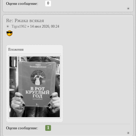
0
Оцени сообщение:
Re: Ржака всякая
Tigra1962
» 14 июл 2026, 00:24
Вложения
1
Оцени сообщение: