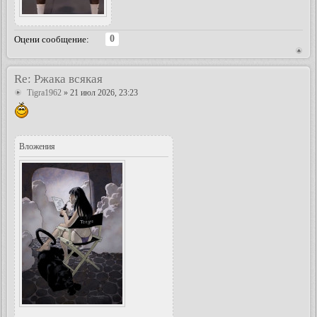
0
Оцени сообщение:
Re: Ржака всякая
Tigra1962
» 21 июл 2026, 23:23
Вложения