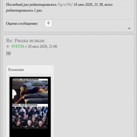
Последний раз редактировалось
Tigra1962
16 июл 2026, 21:38, всего
редактировалось 1 раз.
0
Оцени сообщение:
Re: Ржака всякая
IVETTA
» 20 июл 2026, 21:06
)))
Вложения