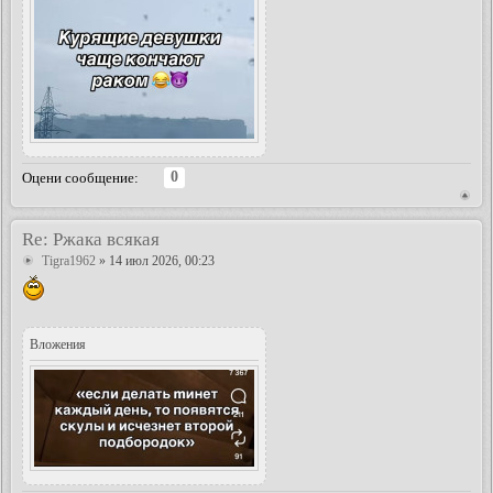
0
Оцени сообщение:
Re: Ржака всякая
Tigra1962
» 14 июл 2026, 00:23
Вложения