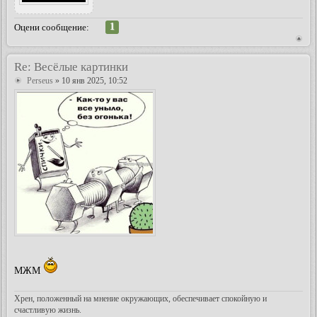
1
Оцени сообщение:
Re: Весёлые картинки
Perseus
» 10 янв 2025, 10:52
МЖМ
Хрен, положенный на мнение окружающих, обеспечивает спокойную и
счастливую жизнь.