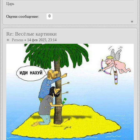
Царь
0
Оцени сообщение:
Re: Весёлые картинки
Perseus
» 14 фев 2025, 23:14