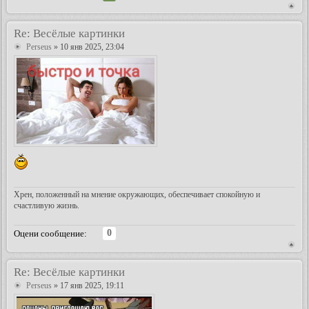
Re: Весёлые картинки
Perseus
» 10 янв 2025, 23:04
Хрен, положенный на мнение окружающих, обеспечивает спокойную и
счастливую жизнь.
0
Оцени сообщение:
Re: Весёлые картинки
Perseus
» 17 янв 2025, 19:11