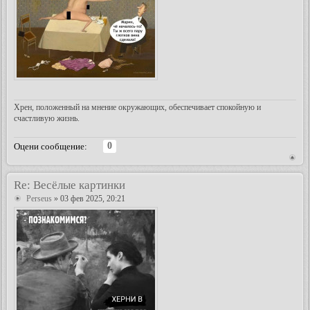
Хрен, положенный на мнение окружающих, обеспечивает спокойную и
счастливую жизнь.
0
Оцени сообщение:
Re: Весёлые картинки
Perseus
» 03 фев 2025, 20:21