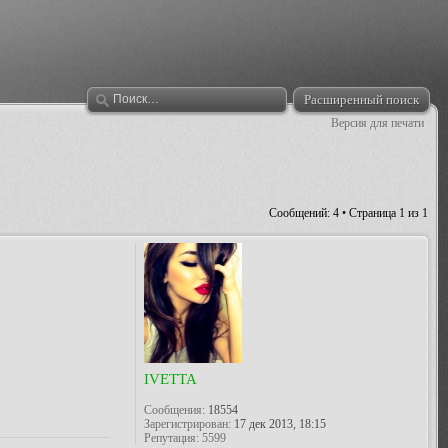
Расширенный поиск
Версия для печати
Сообщений: 4 • Страница
1
из
1
IVETTA
Сообщения:
18554
Зарегистрирован:
17 дек 2013, 18:15
Репутация:
5599