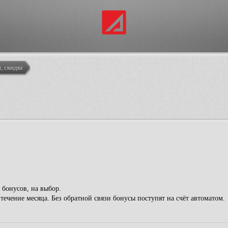
, скидки
 бонусов, на выбор.
ечение месяца. Без обратной связи бонусы поступят на счёт автоматом.