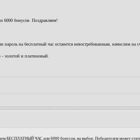
 6000 бонусов. Поздравляем!
и пароль на бесплатный час останется невостребованным, начислим на с
 - золотой и платиновый.
ываем БЕСПЛАТНЫЙ ЧАС или 6000 бонусов, на выбор. Победителем может стать