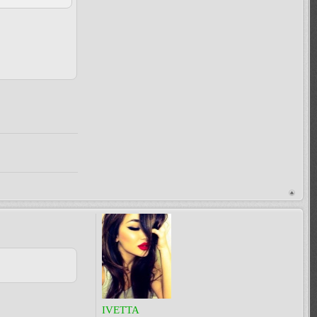
IVETTA