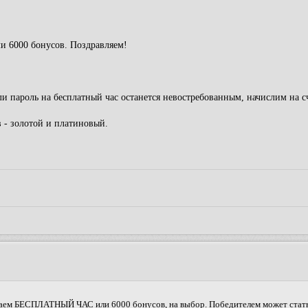
 6000 бонусов. Поздравляем!
и пароль на бесплатный час останется невостребованным, начислим на с
 - золотой и платиновый.
ываем БЕСПЛАТНЫЙ ЧАС или 6000 бонусов, на выбор. Победителем может стать