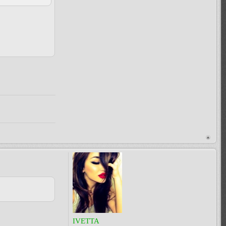
IVETTA