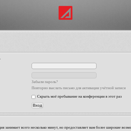
.
Забыли пароль?
Повторно выслать письмо для активации учётной записи
Скрыть моё пребывание на конференции в этот раз
ия занимает всего несколько минут, но предоставляет вам более широкие во