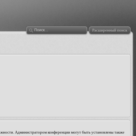
Расширенный поиск
зможности. Администратором конференции могут быть установлены также