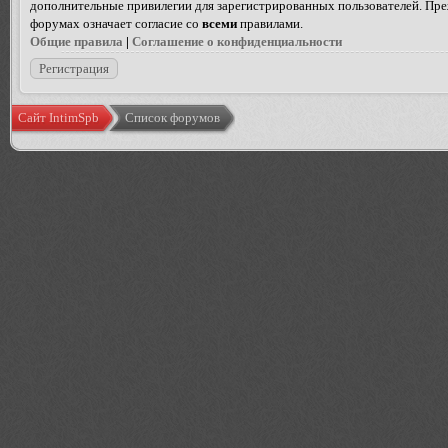
дополнительные привилегии для зарегистрированных пользователей. Преж
форумах означает согласие со
всеми
правилами.
Общие правила
|
Соглашение о конфиденциальности
Регистрация
Сайт IntimSpb
Список форумов