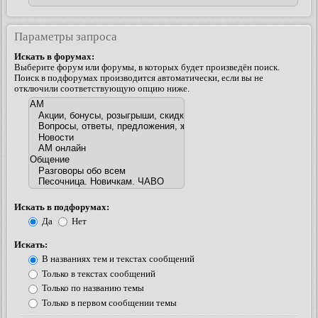
Параметры запроса
Искать в форумах:
Выберите форум или форумы, в которых будет произведён поиск.
Поиск в подфорумах производится автоматически, если вы не
отключили соответствующую опцию ниже.
Искать в подфорумах:
Да
Нет
Искать:
В названиях тем и текстах сообщений
Только в текстах сообщений
Только по названию темы
Только в первом сообщении темы