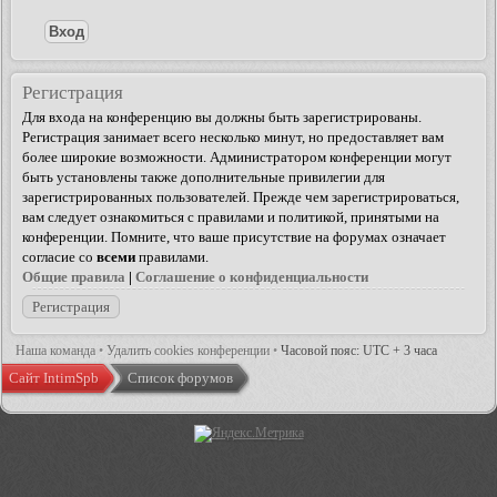
Регистрация
Для входа на конференцию вы должны быть зарегистрированы.
Регистрация занимает всего несколько минут, но предоставляет вам
более широкие возможности. Администратором конференции могут
быть установлены также дополнительные привилегии для
зарегистрированных пользователей. Прежде чем зарегистрироваться,
вам следует ознакомиться с правилами и политикой, принятыми на
конференции. Помните, что ваше присутствие на форумах означает
согласие со
всеми
правилами.
Общие правила
|
Соглашение о конфиденциальности
Регистрация
Наша команда
•
Удалить cookies конференции
•
Часовой пояс: UTC + 3 часа
Сайт IntimSpb
Список форумов