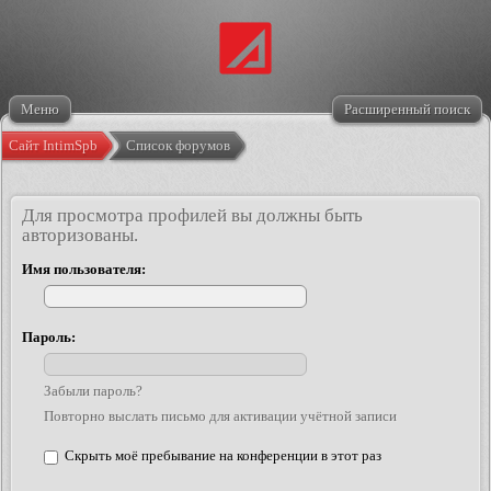
Меню
Расширенный поиск
Сайт IntimSpb
Список форумов
Для просмотра профилей вы должны быть
авторизованы.
Имя пользователя:
Пароль:
Забыли пароль?
Повторно выслать письмо для активации учётной записи
Скрыть моё пребывание на конференции в этот раз