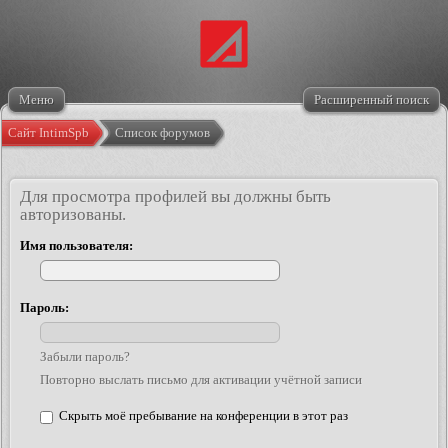
Меню
Расширенный поиск
Сайт IntimSpb
Список форумов
Для просмотра профилей вы должны быть
авторизованы.
Имя пользователя:
Пароль:
Забыли пароль?
Повторно выслать письмо для активации учётной записи
Скрыть моё пребывание на конференции в этот раз