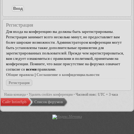
Регистрация
Для входа на конференцию вы должны быть зарегистрированы.
Регистрация занимает всего несколько минут, но предоставляет вам
более широкие возможности. Администратором конференции могут
быть установлены также дополнительные привилегии для
зарегистрированных пользователей. Прежде чем зарегистрироваться,
вам следует ознакомиться с правилами и политикой, принятыми на
конференции. Помните, что ваше присутствие на форумах означает
согласие со
всеми
правилами.
Общие правила
|
Соглашение о конфиденциальности
Регистрация
Наша команда
•
Удалить cookies конференции
•
Часовой пояс: UTC + 3 часа
Сайт IntimSpb
Список форумов