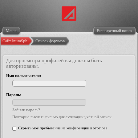
Меню
Расширенный поиск
Сайт IntimSpb
Список форумов
Для просмотра профилей вы должны быть
авторизованы.
Имя пользователя:
Пароль:
Забыли пароль?
Повторно выслать письмо для активации учётной записи
Скрыть моё пребывание на конференции в этот раз