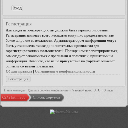
Регистрация
Для входа на конференцию вы должны быть зарегистрированы.
Регистрация занимает всего несколько минут, но предоставляет вам
более широкие возможности. Администратором конференции могут
быть установлены также дополнительные привилегии для
зарегистрированных пользователей. Прежде чем зарегистрироваться,
вам следует ознакомиться с правилами и политикой, принятыми на
конференции. Помните, что ваше присутствие на форумах означает
согласие со
всеми
правилами.
Общие правила
|
Соглашение о конфиденциальности
Регистрация
Наша команда
•
Удалить cookies конференции
•
Часовой пояс: UTC + 3 часа
Сайт IntimSpb
Список форумов