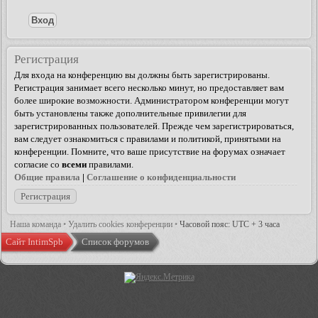
Регистрация
Для входа на конференцию вы должны быть зарегистрированы.
Регистрация занимает всего несколько минут, но предоставляет вам
более широкие возможности. Администратором конференции могут
быть установлены также дополнительные привилегии для
зарегистрированных пользователей. Прежде чем зарегистрироваться,
вам следует ознакомиться с правилами и политикой, принятыми на
конференции. Помните, что ваше присутствие на форумах означает
согласие со
всеми
правилами.
Общие правила
|
Соглашение о конфиденциальности
Регистрация
Наша команда
•
Удалить cookies конференции
•
Часовой пояс: UTC + 3 часа
Сайт IntimSpb
Список форумов