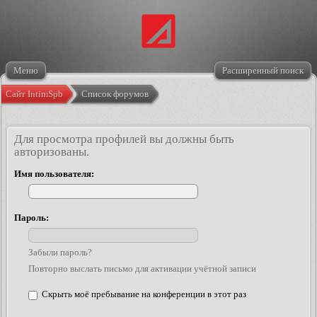
Меню
Расширенный поиск
Сайт IntimSpb
Список форумов
Для просмотра профилей вы должны быть
авторизованы.
Имя пользователя:
Пароль:
Забыли пароль?
Повторно выслать письмо для активации учётной записи
Скрыть моё пребывание на конференции в этот раз