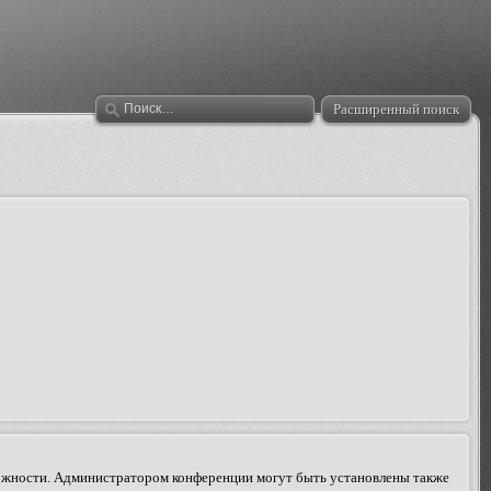
Расширенный поиск
зможности. Администратором конференции могут быть установлены также