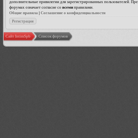
дополнительные привилегии для зарегистрированных пользователей. Преж
форумах означает согласие со
всеми
правилами.
Общие правила
|
Соглашение о конфиденциальности
Регистрация
Сайт IntimSpb
Список форумов