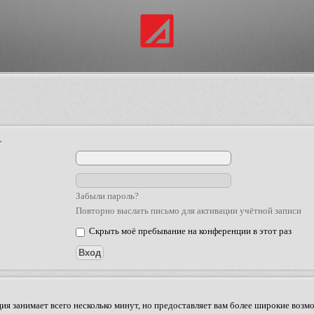
.
Забыли пароль?
Повторно выслать письмо для активации учётной записи
Скрыть моё пребывание на конференции в этот раз
ия занимает всего несколько минут, но предоставляет вам более широкие во