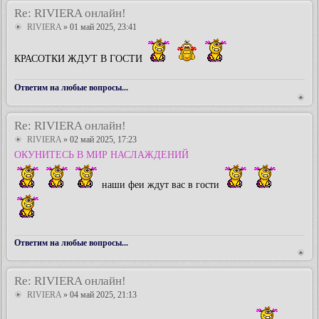
Re: RIVIERA онлайн!
RIVIERA
» 01 май 2025, 23:41
КРАСОТКИ ЖДУТ В ГОСТИ
Ответим на любые вопросы...
Re: RIVIERA онлайн!
RIVIERA
» 02 май 2025, 17:23
ОКУНИТЕСЬ В МИР НАСЛАЖДЕНИЙ
наши феи ждут вас в гости
Ответим на любые вопросы...
Re: RIVIERA онлайн!
RIVIERA
» 04 май 2025, 21:13