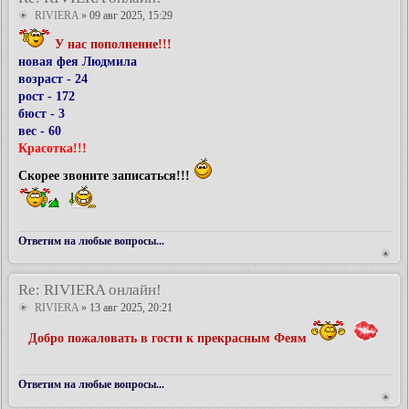
RIVIERA
» 09 авг 2025, 15:29
У нас пополнение!!!
новая фея Людмила
возраст - 24
рост - 172
бюст - 3
вес - 60
Красотка!!!
Скорее звоните записаться!!!
Ответим на любые вопросы...
Re: RIVIERA онлайн!
RIVIERA
» 13 авг 2025, 20:21
Добро пожаловать в гости к прекрасным Феям
Ответим на любые вопросы...