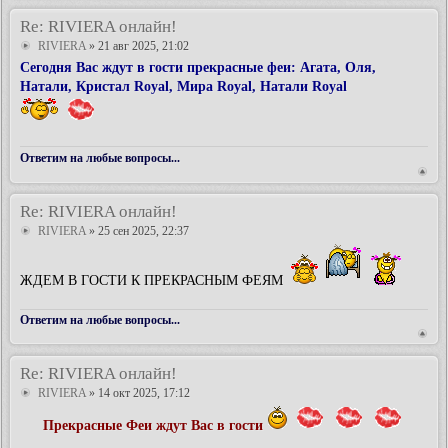
Re: RIVIERA онлайн!
RIVIERA
» 21 авг 2025, 21:02
Сегодня Вас ждут в гости прекрасные феи: Агата, Оля,
Натали, Кристал Royal, Мира Royal, Натали Royal
Ответим на любые вопросы...
Re: RIVIERA онлайн!
RIVIERA
» 25 сен 2025, 22:37
ЖДЕМ В ГОСТИ К ПРЕКРАСНЫМ ФЕЯМ
Ответим на любые вопросы...
Re: RIVIERA онлайн!
RIVIERA
» 14 окт 2025, 17:12
Прекрасные Феи ждут Вас в гости