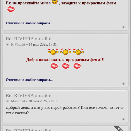
Ps: не проезжайте мимо
, заходите к прекрасным феям
Ответим на любые вопросы...
Re: RIVIERA онлайн!
RIVIERA
» 14 июл 2025, 17:31
Добро пожаловать к прекрасным феям!!!
Ответим на любые вопросы...
Re: RIVIERA онлайн!
Maestroal
» 20 июл 2025, 21:10
Добрый день, а кто у вас парой работает? Или все только по тет-а-
тет с гостем?
Re: RIVIERA онлайн!