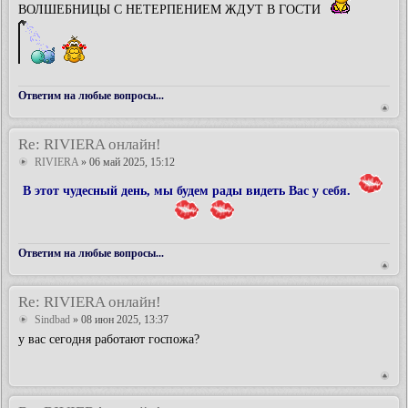
ВОЛШЕБНИЦЫ С НЕТЕРПЕНИЕМ ЖДУТ В ГОСТИ
Ответим на любые вопросы...
Re: RIVIERA онлайн!
RIVIERA
» 06 май 2025, 15:12
В этот чудесный день, мы будем рады видеть Вас у себя.
Ответим на любые вопросы...
Re: RIVIERA онлайн!
Sindbad
» 08 июн 2025, 13:37
у вас сегодня работают госпожа?