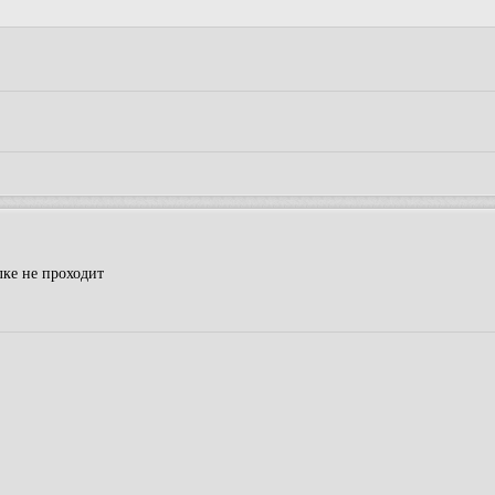
лке не проходит