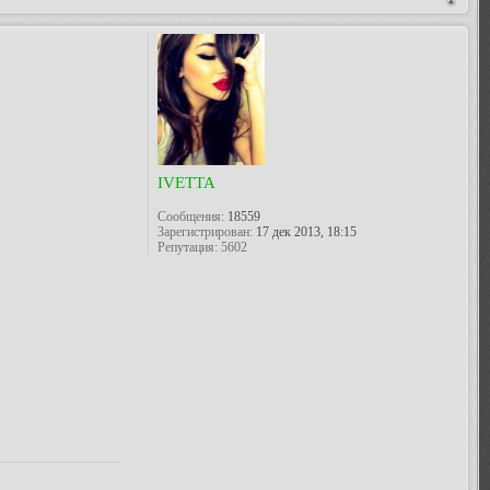
IVETTA
Сообщения:
18559
Зарегистрирован:
17 дек 2013, 18:15
Репутация:
5602