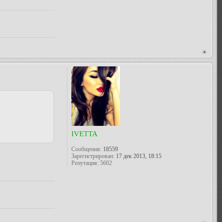
IVETTA
Сообщения:
18559
Зарегистрирован:
17 дек 2013, 18:15
Репутация:
5602