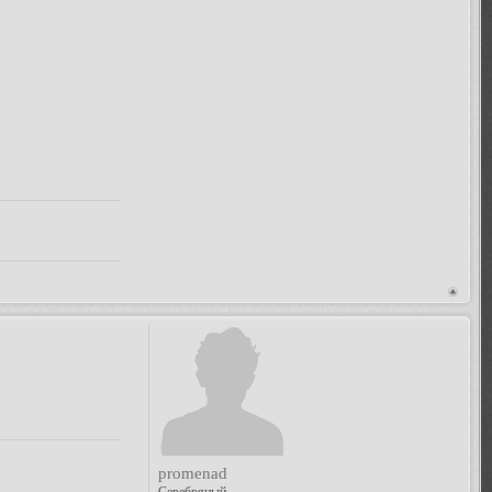
promenad