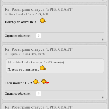
Re: Розыгрыш статуса "БРИЛЛИАНТ"
RobinHood
» 17 июл 2024, 12:03
Почему то опять не я...
0
Оцени сообщение:
Re: Розыгрыш статуса "БРИЛЛИАНТ"
Tigra62
» 17 июл 2024, 16:28
RobinHood » Сегодня, 12:03
писал(а):
Почему то опять не я...
Твой номер "112"!
0
Оцени сообщение:
Re: Розыгрыш статуса "БРИЛЛИАНТ"