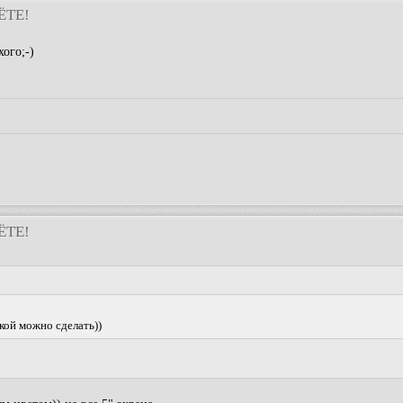
ЁТЕ!
хого;-)
ЁТЕ!
кой можно сделать))