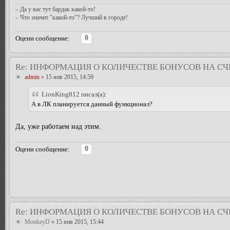
– Да у вас тут бардак какой-то!
– Что значит "какой-то"? Лучший в городе!
0
Оцени сообщение:
Re: ИНФОРМАЦИЯ О КОЛИЧЕСТВЕ БОНУСОВ НА СЧ
admin
» 15 янв 2015, 14:59
LionKing812 писал(а):
А в ЛК планируется данный функционал?
Да, уже работаем над этим.
0
Оцени сообщение:
Re: ИНФОРМАЦИЯ О КОЛИЧЕСТВЕ БОНУСОВ НА СЧ
MonkeyD
» 15 янв 2015, 15:44