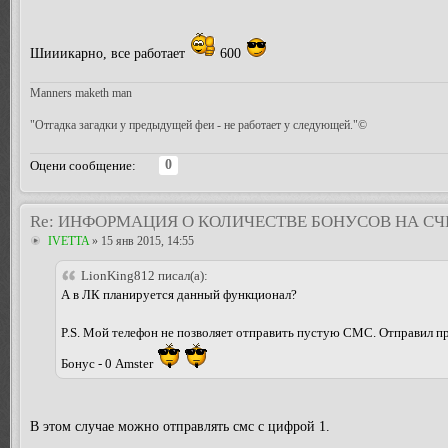
Шииикарно, все работает
600
Manners maketh man
"Отгадка загадки у предыдущей феи - не работает у следующей."©
0
Оцени сообщение:
Re: ИНФОРМАЦИЯ О КОЛИЧЕСТВЕ БОНУСОВ НА СЧ
IVETTA
» 15 янв 2015, 14:55
LionKing812 писал(а):
А в ЛК планируется данный функционал?
P.S. Мой телефон не позволяет отправить пустую СМС. Отправил пр
Бонус - 0 Amster
В этом случае можно отправлять смс с цифрой 1.