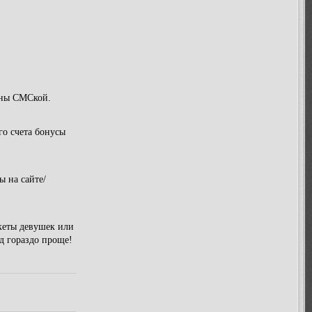
лены СМСкой.
го счета бонусы
ы на сайте/
нкеты девушек или
од гораздо проще!