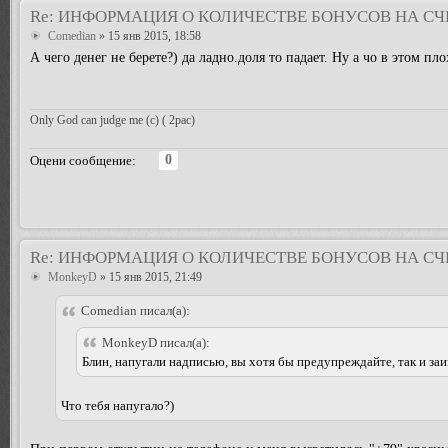
Re: ИНФОРМАЦИЯ О КОЛИЧЕСТВЕ БОНУСОВ НА СЧ
Comedian
» 15 янв 2015, 18:58
А чего денег не берете?) да ладно.доля то падает. Ну а чо в этом пло
Only God can judge me (c) ( 2pac)
0
Оцени сообщение:
Re: ИНФОРМАЦИЯ О КОЛИЧЕСТВЕ БОНУСОВ НА СЧ
MonkeyD
» 15 янв 2015, 21:49
Comedian писал(а):
MonkeyD писал(а):
Блин, напугали надписью, вы хотя бы предупреждайте, так и заи
Что тебя напугало?)