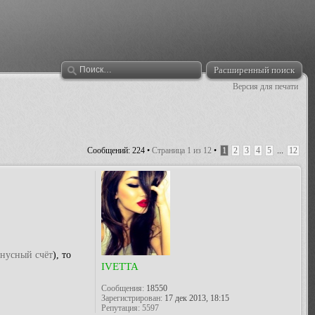
Расширенный поиск
Версия для печати
Сообщений: 224 •
Страница
1
из
12
•
1
2
3
4
5
...
12
онусный счёт
), то
IVETTA
Сообщения:
18550
Зарегистрирован:
17 дек 2013, 18:15
Репутация:
5597