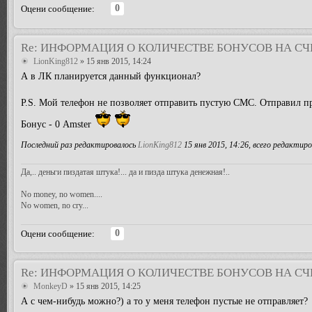
0
Оцени сообщение:
Re: ИНФОРМАЦИЯ О КОЛИЧЕСТВЕ БОНУСОВ НА СЧ
LionKing812
» 15 янв 2015, 14:24
А в ЛК планируется данный функционал?
P.S. Мой телефон не позволяет отправить пустую СМС. Отправил пр
Бонус - 0 Amster
Последний раз редактировалось
LionKing812
15 янв 2015, 14:26, всего редактиро
Да,.. деньги пиздатая штука!... да и пизда штука денежная!..
No money, no women....
No women, no cry...
0
Оцени сообщение:
Re: ИНФОРМАЦИЯ О КОЛИЧЕСТВЕ БОНУСОВ НА СЧ
MonkeyD
» 15 янв 2015, 14:25
А с чем-нибудь можно?) а то у меня телефон пустые не отправляет?