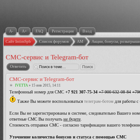
A-
A+
FAQ
Регистрация
Вход
Сайт IntimSpb
Список форумов
АМ
Акции, бонусы, розыгрыши
СМС-сервис и Telegram-бот
Ответить
СМС-сервис и Telegram-бот
IVETTA
» 15 янв 2015, 14:11
Телефонный номер для СМС
+7 921 307-75-34
+7 900 632-08-84
+79
Также Вы можете воспользоваться
телеграм-ботом
для работы с
Если Вы не зарегистрированы в системе, следовательно Вашего номе
ответные СМС Вы получать
не будете
.
Стоимость отправки СМС - согласно тарификации вашего телефонно
Уточнение количества бонусов и статуса с помощью СМС