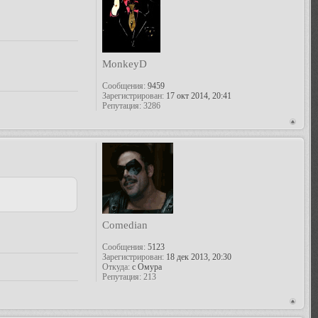
MonkeyD
Сообщения:
9459
Зарегистрирован:
17 окт 2014, 20:41
Репутация:
3286
Comedian
Сообщения:
5123
Зарегистрирован:
18 дек 2013, 20:30
Откуда:
с Омура
Репутация:
213