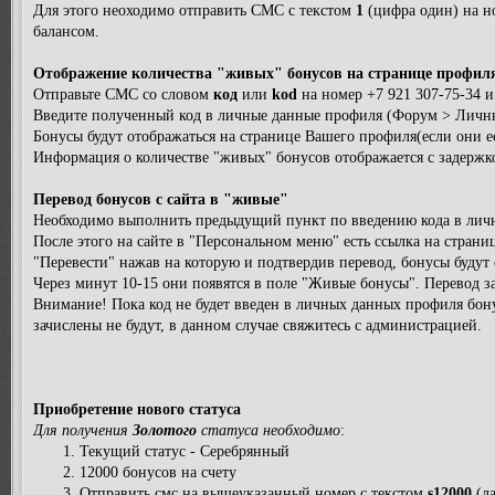
Для этого неоходимо отправить СМС с текстом
1
(цифра один) на н
балансом.
Отображение количества "живых" бонусов на странице профиля
Отправьте СМС со словом
код
или
kod
на номер +7 921 307-75-34 
Введите полученный код в личные данные профиля (Форум > Личны
Бонусы будут отображаться на странице Вашего профиля(если они ес
Информация о количестве "живых" бонусов отображается с задержк
Перевод бонусов с сайта в "живые"
Необходимо выполнить предыдущий пункт по введению кода в лич
После этого на сайте в "Персональном меню" есть ссылка на страни
"Перевести" нажав на которую и подтвердив перевод, бонусы будут 
Через минут 10-15 они появятся в поле "Живые бонусы". Перевод з
Внимание! Пока код не будет введен в личных данных профиля бон
зачислены не будут, в данном случае свяжитесь с администрацией.
Приобретение нового статуса
Для получения
Золотого
статуса необходимо
:
Текущий статус - Серебрянный
12000 бонусов на счету
Отправить смс на вышеуказанный номер с текстом
s12000
(ла