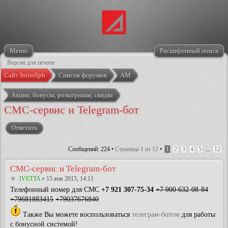
Меню
Расширенный поиск
Версия для печати
Сайт IntimSpb
Список форумов
АМ
Акции, бонусы, розыгрыши, скидки
СМС-сервис и Telegram-бот
Ответить
Сообщений: 224 •
Страница
1
из
12
•
1
2
3
4
5
...
12
СМС-сервис и Telegram-бот
IVETTA
» 15 янв 2015, 14:11
Телефонный номер для СМС
+7 921 307-75-34
+7 900 632-08-84
+79681883415
+79037676840
Также Вы можете воспользоваться
телеграм-ботом
для работы
с бонусной системой!