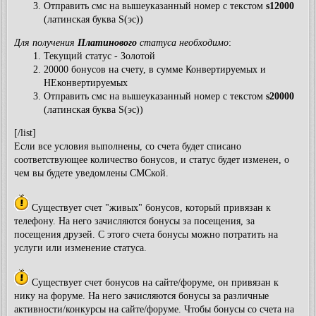
Отправить смс на вышеуказанный номер с текстом
s12000
(латинская буква S(эс))
Для получения
Платинового
статуса необходимо
:
Текущий статус - Золотой
20000 бонусов на счету, в сумме Конвертируемых и
НЕконвертируемых
Отправить смс на вышеуказанный номер с текстом
s20000
(латинская буква S(эс))
[/list]
Если все условия выполнены, со счета будет списано
соответствующее количество бонусов, и статус будет изменен, о
чем вы будете уведомлены СМСкой.
Существует счет "живых" бонусов, который привязан к
телефону. На него зачисляются бонусы за посещения, за
посещения друзей. С этого счета бонусы можно потратить на
услуги или изменение статуса.
Существует счет бонусов на сайте/форуме, он привязан к
нику на форуме. На него зачисляются бонусы за различные
активности/конкурсы на сайте/форуме. Чтобы бонусы со счета на