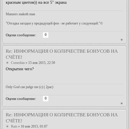
красным цветом)) на все 5" экрана
Manners maketh man
"Отгадка загадки у предыдущей феи - не работает у следующей."©
0
Оцени сообщение:
Re: ИНФОРМАЦИЯ О КОЛИЧЕСТВЕ БОНУСОВ НА
СЧЁТЕ!
Comedian
» 15 янв 2015, 22:59
Открытии чего?
Only God can judge me (c) ( 2pac)
0
Оцени сообщение:
Re: ИНФОРМАЦИЯ О КОЛИЧЕСТВЕ БОНУСОВ НА
СЧЁТЕ!
Rain
» 16 янв 2015, 01:07