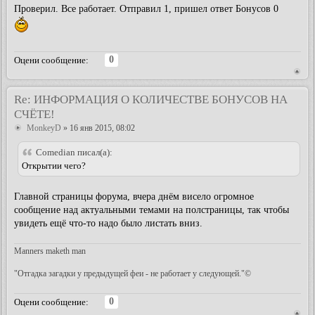
Проверил. Все работает. Отправил 1, пришел ответ Бонусов 0
0
Оцени сообщение:
Re: ИНФОРМАЦИЯ О КОЛИЧЕСТВЕ БОНУСОВ НА
СЧЁТЕ!
MonkeyD
» 16 янв 2015, 08:02
Comedian писал(а):
Открытии чего?
Главной страницы форума, вчера днём висело огромное
сообщение над актуальными темами на полстраницы, так чтобы
увидеть ещё что-то надо было листать вниз.
Manners maketh man
"Отгадка загадки у предыдущей феи - не работает у следующей."©
0
Оцени сообщение: