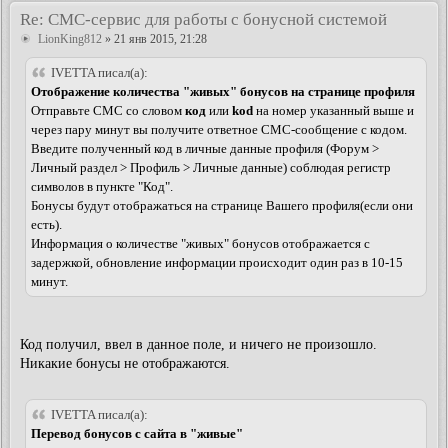
Re: СМС-сервис для работы с бонусной системой
LionKing812
» 21 янв 2015, 21:28
IVETTA писал(а):
Отображение количества "живых" бонусов на странице профиля
Отправьте СМС со словом
код
или
kod
на номер указанный выше и
через пару минут вы получите ответное СМС-сообщение с кодом.
Введите полученный код в личные данные профиля (Форум >
Личный раздел > Профиль > Личные данные) соблюдая регистр
символов в пункте "Код".
Бонусы будут отображаться на странице Вашего профиля(если они
есть).
Информация о количестве "живых" бонусов отображается с
задержкой, обновление информации происходит один раз в 10-15
минут.
Код получил, ввел в данное поле, и ничего не произошло.
Никакие бонусы не отображаются.
IVETTA писал(а):
Перевод бонусов с сайта в "живые"