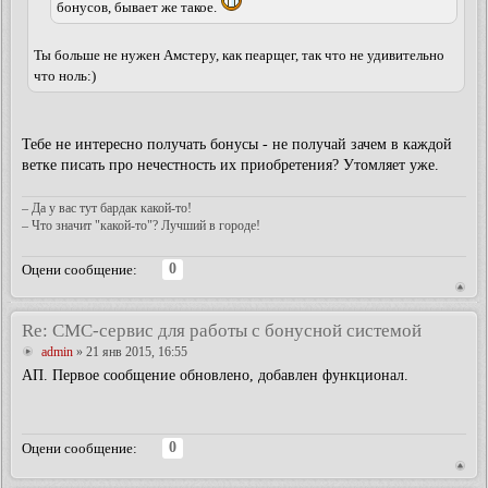
бонусов, бывает же такое.
Ты больше не нужен Амстеру, как пеарщег, так что не удивительно
что ноль:)
Тебе не интересно получать бонусы - не получай зачем в каждой
ветке писать про нечестность их приобретения? Утомляет уже.
– Да у вас тут бардак какой-то!
– Что значит "какой-то"? Лучший в городе!
0
Оцени сообщение:
Re: СМС-сервис для работы с бонусной системой
admin
» 21 янв 2015, 16:55
АП. Первое сообщение обновлено, добавлен функционал.
0
Оцени сообщение: