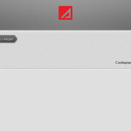
, скидки
Сообщений