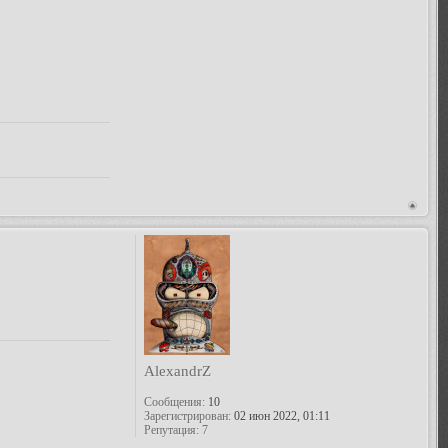
AlexandrZ
Сообщения:
10
Зарегистрирован:
02 июн 2022, 01:11
Репутация:
7