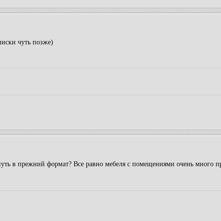
писки чуть позже)
нуть в прежний формат? Все равно мебеля с помещениями очень много п