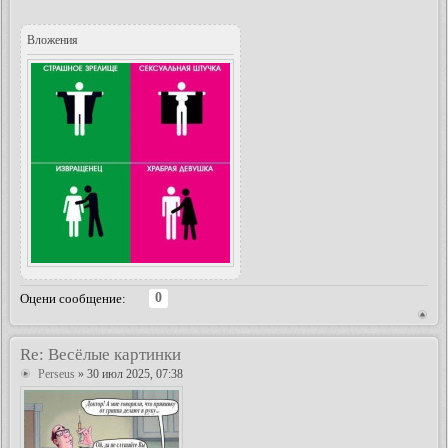
Вложения
0
Оцени сообщение:
Re: Весёлые картинки
Perseus
» 30 июл 2025, 07:38