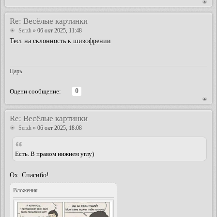
Re: Весёлые картинки
Serzh
» 06 окт 2025, 11:48
Тест на склонность к шизофрении
Царь
0
Оцени сообщение:
Re: Весёлые картинки
Serzh
» 06 окт 2025, 18:08
Есть. В правом нижнем углу)
Ох. Спасибо!
Вложения