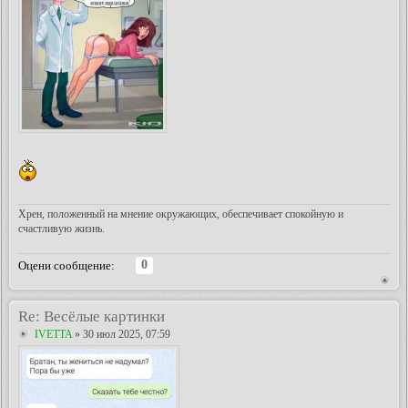
Хрен, положенный на мнение окружающих, обеспечивает спокойную и
счастливую жизнь.
0
Оцени сообщение:
Re: Весёлые картинки
IVETTA
» 30 июл 2025, 07:59