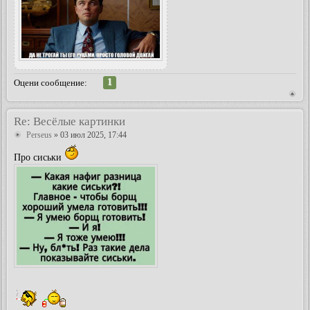
1
Оцени сообщение:
Re: Весёлые картинки
Perseus
» 03 июл 2025, 17:44
Про сиськи