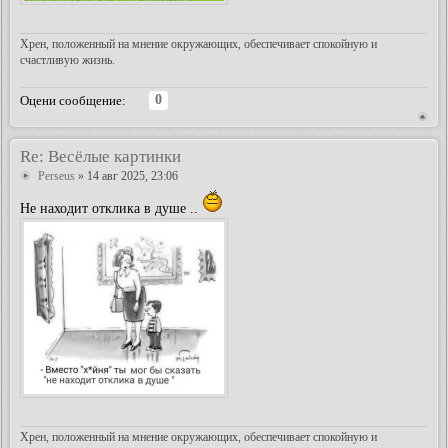
Хрен, положенный на мнение окружающих, обеспечивает спокойную и
счастливую жизнь.
0
Оцени сообщение:
Re: Весёлые картинки
Perseus
» 14 авг 2025, 23:06
Не находит отклика в душе ..
Хрен, положенный на мнение окружающих, обеспечивает спокойную и