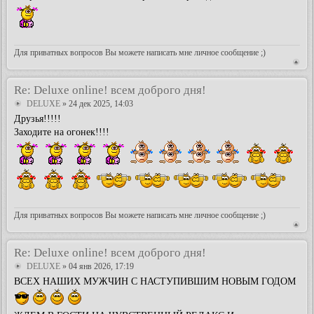
Для приватных вопросов Вы можете написать мне личное сообщение ;)
Re: Deluxe online! всем доброго дня!
DELUXE
» 24 дек 2025, 14:03
Друзья!!!!!
Заходите на огонек!!!!
Для приватных вопросов Вы можете написать мне личное сообщение ;)
Re: Deluxe online! всем доброго дня!
DELUXE
» 04 янв 2026, 17:19
ВСЕХ НАШИХ МУЖЧИН С НАСТУПИВШИМ НОВЫМ ГОДОМ