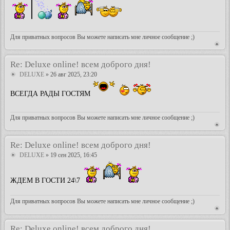
Для приватных вопросов Вы можете написать мне личное сообщение ;)
Re: Deluxe online! всем доброго дня!
DELUXE
» 26 авг 2025, 23:20
ВСЕГДА РАДЫ ГОСТЯМ
Для приватных вопросов Вы можете написать мне личное сообщение ;)
Re: Deluxe online! всем доброго дня!
DELUXE
» 19 сен 2025, 16:45
ЖДЕМ В ГОСТИ 24\7
Для приватных вопросов Вы можете написать мне личное сообщение ;)
Re: Deluxe online! всем доброго дня!