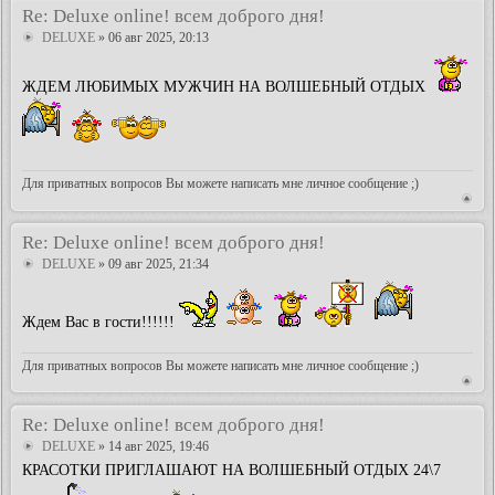
Re: Deluxe online! всем доброго дня!
DELUXE
» 06 авг 2025, 20:13
ЖДЕМ ЛЮБИМЫХ МУЖЧИН НА ВОЛШЕБНЫЙ ОТДЫХ
Для приватных вопросов Вы можете написать мне личное сообщение ;)
Re: Deluxe online! всем доброго дня!
DELUXE
» 09 авг 2025, 21:34
Ждем Вас в гости!!!!!!
Для приватных вопросов Вы можете написать мне личное сообщение ;)
Re: Deluxe online! всем доброго дня!
DELUXE
» 14 авг 2025, 19:46
КРАСОТКИ ПРИГЛАШАЮТ НА ВОЛШЕБНЫЙ ОТДЫХ 24\7