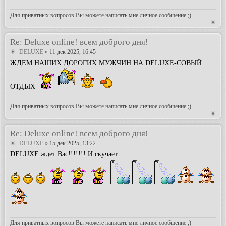
Для приватных вопросов Вы можете написать мне личное сообщение ;)
Re: Deluxe online! всем доброго дня!
DELUXE
» 11 дек 2025, 16:45
ЖДЕМ НАШИХ ДОРОГИХ МУЖЧИН НА DELUXE-СОВЫЙ
ОТДЫХ
Для приватных вопросов Вы можете написать мне личное сообщение ;)
Re: Deluxe online! всем доброго дня!
DELUXE
» 15 дек 2025, 13:22
DELUXE ждет Вас!!!!!!! И скучает.
Для приватных вопросов Вы можете написать мне личное сообщение ;)