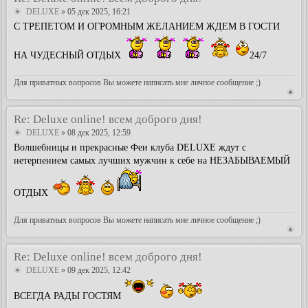
DELUXE
» 05 дек 2025, 16:21
С ТРЕПЕТОМ И ОГРОМНЫМ ЖЕЛАНИЕМ ЖДЕМ В ГОСТИ
НА ЧУДЕСНЫЙ ОТДЫХ
24/7
Для приватных вопросов Вы можете написать мне личное сообщение ;)
Re: Deluxe online! всем доброго дня!
DELUXE
» 08 дек 2025, 12:59
Волшебницы и прекрасные Феи клуба DELUXE ждут с
нетерпением самых лучших мужчин к себе на НЕЗАБЫВАЕМЫЙ
ОТДЫХ
Для приватных вопросов Вы можете написать мне личное сообщение ;)
Re: Deluxe online! всем доброго дня!
DELUXE
» 09 дек 2025, 12:42
ВСЕГДА РАДЫ ГОСТЯМ