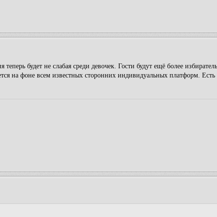
ия теперь будет не слабая среди девочек. Гости будут ещё более избирател
ется на фоне всем известных сторонних индивидуальных платформ. Есть