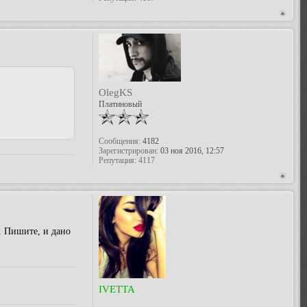
OlegKS
Платиновый
Сообщения:
4182
Зарегистрирован:
03 ноя 2016, 12:57
Репутация:
4117
. Пишите, и дано
IVETTA