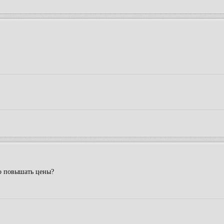
го повышать цены?