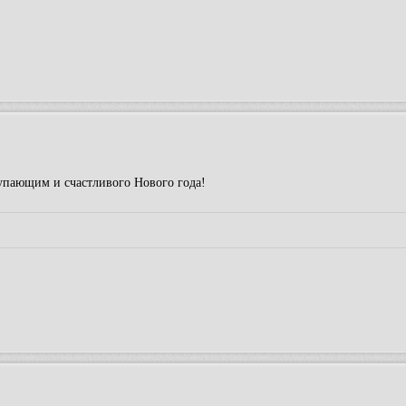
тупающим и счастливого Нового года!