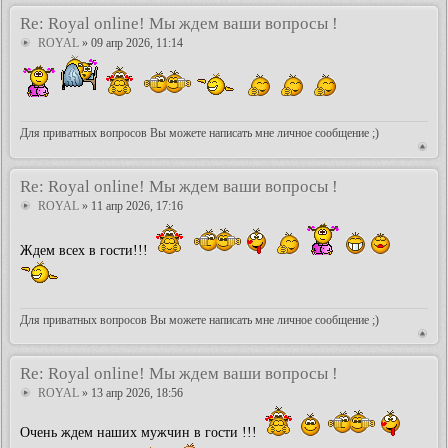
Re: Royal online! Мы ждем ваши вопросы !
ROYAL
» 09 апр 2026, 11:14
Для приватных вопросов Вы можете написать мне личное сообщение ;)
Re: Royal online! Мы ждем ваши вопросы !
ROYAL
» 11 апр 2026, 17:16
Ждем всех в гости!!!
Для приватных вопросов Вы можете написать мне личное сообщение ;)
Re: Royal online! Мы ждем ваши вопросы !
ROYAL
» 13 апр 2026, 18:56
Очень ждем наших мужчин в гости !!!