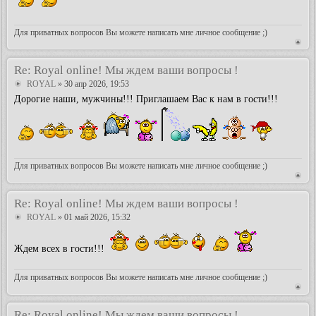
Для приватных вопросов Вы можете написать мне личное сообщение ;)
Re: Royal online! Мы ждем ваши вопросы !
ROYAL
» 30 апр 2026, 19:53
Дорогие наши, мужчины!!! Приглашаем Вас к нам в гости!!!
Для приватных вопросов Вы можете написать мне личное сообщение ;)
Re: Royal online! Мы ждем ваши вопросы !
ROYAL
» 01 май 2026, 15:32
Ждем всех в гости!!!
Для приватных вопросов Вы можете написать мне личное сообщение ;)
Re: Royal online! Мы ждем ваши вопросы !