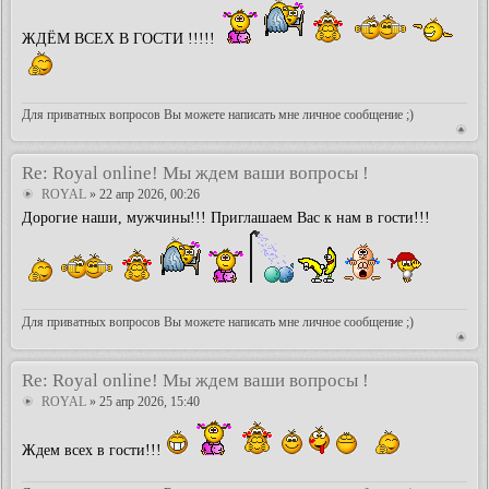
ЖДЁМ ВСЕХ В ГОСТИ !!!!!
Для приватных вопросов Вы можете написать мне личное сообщение ;)
Re: Royal online! Мы ждем ваши вопросы !
ROYAL
» 22 апр 2026, 00:26
Дорогие наши, мужчины!!! Приглашаем Вас к нам в гости!!!
Для приватных вопросов Вы можете написать мне личное сообщение ;)
Re: Royal online! Мы ждем ваши вопросы !
ROYAL
» 25 апр 2026, 15:40
Ждем всех в гости!!!