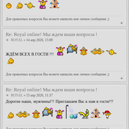
Для приватных вопросов Вы можете написать мне личное сообщение ;)
Re: Royal online! Мы ждем ваши вопросы !
ROYAL
» 14 апр 2026, 15:09
ЖДЁМ ВСЕХ В ГОСТИ !!!
Для приватных вопросов Вы можете написать мне личное сообщение ;)
Re: Royal online! Мы ждем ваши вопросы !
ROYAL
» 15 апр 2026, 11:37
Дорогие наши, мужчины!!! Приглашаем Вас к нам в гости!!!
Для приватных вопросов Вы можете написать мне личное сообщение ;)