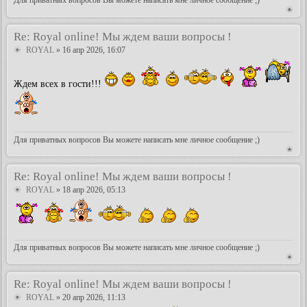
Re: Royal online! Мы ждем ваши вопросы !
ROYAL
» 16 апр 2026, 16:07
Ждем всех в гости!!!
Для приватных вопросов Вы можете написать мне личное сообщение ;)
Re: Royal online! Мы ждем ваши вопросы !
ROYAL
» 18 апр 2026, 05:13
Для приватных вопросов Вы можете написать мне личное сообщение ;)
Re: Royal online! Мы ждем ваши вопросы !
ROYAL
» 20 апр 2026, 11:13