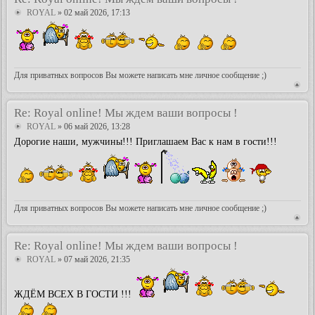
ROYAL
» 02 май 2026, 17:13
Для приватных вопросов Вы можете написать мне личное сообщение ;)
Re: Royal online! Мы ждем ваши вопросы !
ROYAL
» 06 май 2026, 13:28
Дорогие наши, мужчины!!! Приглашаем Вас к нам в гости!!!
Для приватных вопросов Вы можете написать мне личное сообщение ;)
Re: Royal online! Мы ждем ваши вопросы !
ROYAL
» 07 май 2026, 21:35
ЖДЁМ ВСЕХ В ГОСТИ !!!