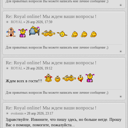
Для приватных вопросов Вы можете написать мне личное сообщение ;)
Re: Royal online! Мы ждем ваши вопросы !
ROYAL
» 26 апр 2026, 17:59
Для приватных вопросов Вы можете написать мне личное сообщение ;)
Re: Royal online! Мы ждем ваши вопросы !
ROYAL
» 28 апр 2026, 19:12
Ждем всех в гости!!!
Для приватных вопросов Вы можете написать мне личное сообщение ;)
Re: Royal online! Мы ждем ваши вопросы !
evolomin
» 28 апр 2026, 23:17
Здравствуйте. Извините, что пишу здесь, но больше негде. Прошу
Вас о помощи, помогите, пожалуйста...