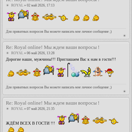
ROYAL
» 02 май 2026, 17:13
Для приватных вопросов Вы можете написать мне личное сообщение ;)
Re: Royal online! Мы ждем ваши вопросы !
ROYAL
» 06 май 2026, 13:28
Дорогие наши, мужчины!!! Приглашаем Вас к нам в гости!!!
Для приватных вопросов Вы можете написать мне личное сообщение ;)
Re: Royal online! Мы ждем ваши вопросы !
ROYAL
» 07 май 2026, 21:35
ЖДЁМ ВСЕХ В ГОСТИ !!!