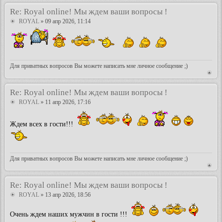
Re: Royal online! Мы ждем ваши вопросы !
ROYAL
» 09 апр 2026, 11:14
Для приватных вопросов Вы можете написать мне личное сообщение ;)
Re: Royal online! Мы ждем ваши вопросы !
ROYAL
» 11 апр 2026, 17:16
Ждем всех в гости!!!
Для приватных вопросов Вы можете написать мне личное сообщение ;)
Re: Royal online! Мы ждем ваши вопросы !
ROYAL
» 13 апр 2026, 18:56
Очень ждем наших мужчин в гости !!!