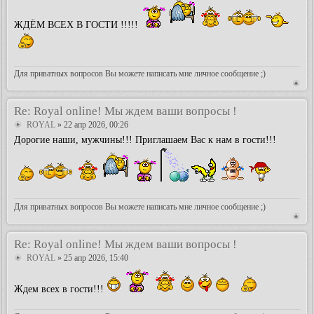
ЖДЁМ ВСЕХ В ГОСТИ !!!!!
Для приватных вопросов Вы можете написать мне личное сообщение ;)
Re: Royal online! Мы ждем ваши вопросы !
ROYAL
» 22 апр 2026, 00:26
Дорогие наши, мужчины!!! Приглашаем Вас к нам в гости!!!
Для приватных вопросов Вы можете написать мне личное сообщение ;)
Re: Royal online! Мы ждем ваши вопросы !
ROYAL
» 25 апр 2026, 15:40
Ждем всех в гости!!!