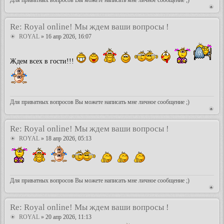
Re: Royal online! Мы ждем ваши вопросы !
ROYAL
» 16 апр 2026, 16:07
Ждем всех в гости!!!
Для приватных вопросов Вы можете написать мне личное сообщение ;)
Re: Royal online! Мы ждем ваши вопросы !
ROYAL
» 18 апр 2026, 05:13
Для приватных вопросов Вы можете написать мне личное сообщение ;)
Re: Royal online! Мы ждем ваши вопросы !
ROYAL
» 20 апр 2026, 11:13