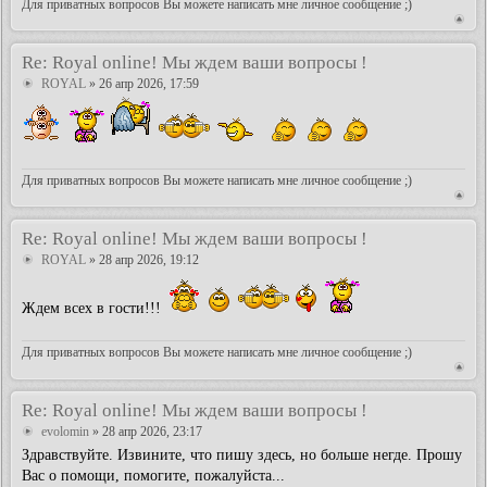
Для приватных вопросов Вы можете написать мне личное сообщение ;)
Re: Royal online! Мы ждем ваши вопросы !
ROYAL
» 26 апр 2026, 17:59
Для приватных вопросов Вы можете написать мне личное сообщение ;)
Re: Royal online! Мы ждем ваши вопросы !
ROYAL
» 28 апр 2026, 19:12
Ждем всех в гости!!!
Для приватных вопросов Вы можете написать мне личное сообщение ;)
Re: Royal online! Мы ждем ваши вопросы !
evolomin
» 28 апр 2026, 23:17
Здравствуйте. Извините, что пишу здесь, но больше негде. Прошу
Вас о помощи, помогите, пожалуйста...