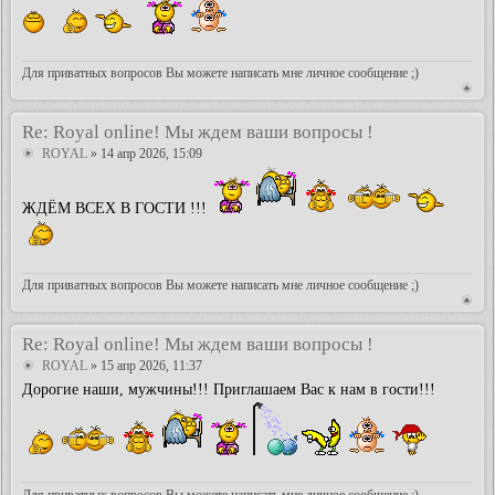
Для приватных вопросов Вы можете написать мне личное сообщение ;)
Re: Royal online! Мы ждем ваши вопросы !
ROYAL
» 14 апр 2026, 15:09
ЖДЁМ ВСЕХ В ГОСТИ !!!
Для приватных вопросов Вы можете написать мне личное сообщение ;)
Re: Royal online! Мы ждем ваши вопросы !
ROYAL
» 15 апр 2026, 11:37
Дорогие наши, мужчины!!! Приглашаем Вас к нам в гости!!!
Для приватных вопросов Вы можете написать мне личное сообщение ;)