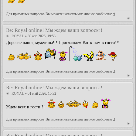
Для приватных вопросов Вы можете написать мне личное сообщение ;)
Re: Royal online! Мы ждем ваши вопросы !
ROYAL
» 30 апр 2026, 19:53
Дорогие наши, мужчины!!! Приглашаем Вас к нам в гости!!!
Для приватных вопросов Вы можете написать мне личное сообщение ;)
Re: Royal online! Мы ждем ваши вопросы !
ROYAL
» 01 май 2026, 15:32
Ждем всех в гости!!!
Для приватных вопросов Вы можете написать мне личное сообщение ;)
Re: Royal online! Мы ждем ваши вопросы !