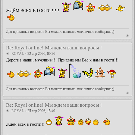
ЖДЁМ ВСЕХ В ГОСТИ !!!!!
Для приватных вопросов Вы можете написать мне личное сообщение ;)
Re: Royal online! Мы ждем ваши вопросы !
ROYAL
» 22 апр 2026, 00:26
Дорогие наши, мужчины!!! Приглашаем Вас к нам в гости!!!
Для приватных вопросов Вы можете написать мне личное сообщение ;)
Re: Royal online! Мы ждем ваши вопросы !
ROYAL
» 25 апр 2026, 15:40
Ждем всех в гости!!!