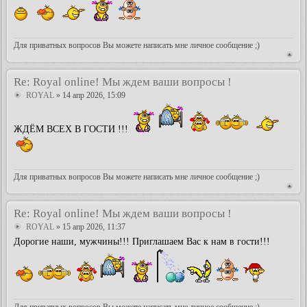
Для приватных вопросов Вы можете написать мне личное сообщение ;)
Re: Royal online! Мы ждем ваши вопросы !
ROYAL
» 14 апр 2026, 15:09
ЖДЁМ ВСЕХ В ГОСТИ !!!
Для приватных вопросов Вы можете написать мне личное сообщение ;)
Re: Royal online! Мы ждем ваши вопросы !
ROYAL
» 15 апр 2026, 11:37
Дорогие наши, мужчины!!! Приглашаем Вас к нам в гости!!!
Для приватных вопросов Вы можете написать мне личное сообщение ;)