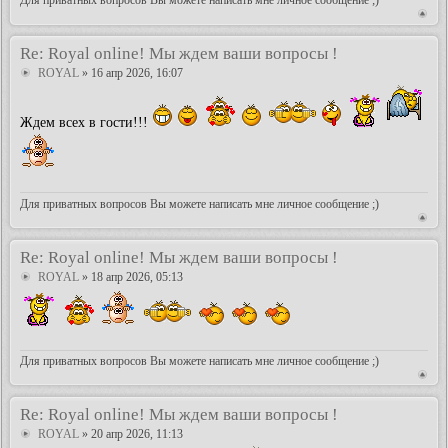
Re: Royal online! Мы ждем ваши вопросы !
ROYAL
» 16 апр 2026, 16:07
Ждем всех в гости!!!
Для приватных вопросов Вы можете написать мне личное сообщение ;)
Re: Royal online! Мы ждем ваши вопросы !
ROYAL
» 18 апр 2026, 05:13
Для приватных вопросов Вы можете написать мне личное сообщение ;)
Re: Royal online! Мы ждем ваши вопросы !
ROYAL
» 20 апр 2026, 11:13