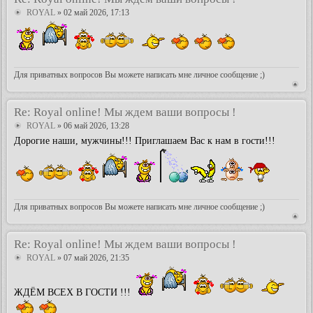
ROYAL
» 02 май 2026, 17:13
Для приватных вопросов Вы можете написать мне личное сообщение ;)
Re: Royal online! Мы ждем ваши вопросы !
ROYAL
» 06 май 2026, 13:28
Дорогие наши, мужчины!!! Приглашаем Вас к нам в гости!!!
Для приватных вопросов Вы можете написать мне личное сообщение ;)
Re: Royal online! Мы ждем ваши вопросы !
ROYAL
» 07 май 2026, 21:35
ЖДЁМ ВСЕХ В ГОСТИ !!!