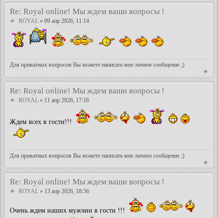
Re: Royal online! Мы ждем ваши вопросы !
ROYAL
» 09 апр 2026, 11:14
Для приватных вопросов Вы можете написать мне личное сообщение ;)
Re: Royal online! Мы ждем ваши вопросы !
ROYAL
» 11 апр 2026, 17:16
Ждем всех в гости!!!
Для приватных вопросов Вы можете написать мне личное сообщение ;)
Re: Royal online! Мы ждем ваши вопросы !
ROYAL
» 13 апр 2026, 18:56
Очень ждем наших мужчин в гости !!!