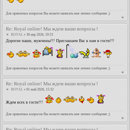
Для приватных вопросов Вы можете написать мне личное сообщение ;)
Re: Royal online! Мы ждем ваши вопросы !
ROYAL
» 30 апр 2026, 19:53
Дорогие наши, мужчины!!! Приглашаем Вас к нам в гости!!!
Для приватных вопросов Вы можете написать мне личное сообщение ;)
Re: Royal online! Мы ждем ваши вопросы !
ROYAL
» 01 май 2026, 15:32
Ждем всех в гости!!!
Для приватных вопросов Вы можете написать мне личное сообщение ;)
Re: Royal online! Мы ждем ваши вопросы !