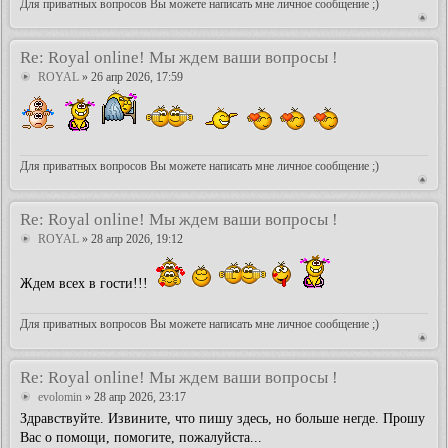
Для приватных вопросов Вы можете написать мне личное сообщение ;)
Re: Royal online! Мы ждем ваши вопросы !
ROYAL
» 26 апр 2026, 17:59
Для приватных вопросов Вы можете написать мне личное сообщение ;)
Re: Royal online! Мы ждем ваши вопросы !
ROYAL
» 28 апр 2026, 19:12
Ждем всех в гости!!!
Для приватных вопросов Вы можете написать мне личное сообщение ;)
Re: Royal online! Мы ждем ваши вопросы !
evolomin
» 28 апр 2026, 23:17
Здравствуйте. Извините, что пишу здесь, но больше негде. Прошу
Вас о помощи, помогите, пожалуйста...